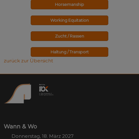
Horsemanship
Working Equitation
Zucht / Rassen
Haltung / Transport
zurück zur Übersicht
Wann & Wo
Donnerstag, 18. März 2027