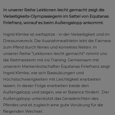
In unserer Reihe Lektionen leicht gemacht zeigt die
Vielseitigkeits-Olympiasiegerin im Sattel von Equitanas
Firlefranz, worauf es beim Außengalopp ankommt.
Ingrid Klimke ist weltspitze - in der Vielseitigkeit und im
Dressurviereck. Die Ausnahmeathletin lebt die Fairness
zum Pferd durch feines und korrektes Reiten. In
unserer Reihe "Lektionen leicht gemacht" nimmt uns
die Reitmeisterin mit ins Training. Gemeinsam mit
unserem Markenbotschafter Equitanas Firlefranz zeigt
Ingrid Klimke, wie sich Basisübungen und
Höchstschwierigkeiten mit Leichtigkeit erarbeiten
lassen. In dieser Folge erarbeiten beide den
Außengalopp und zeigen, wie er Balance fördert. Der
Außengalopp unterstützt das Geraderichten des
Pferdes und ist zugleich eine gute Vorübung für die
fliegenden Wechsel.