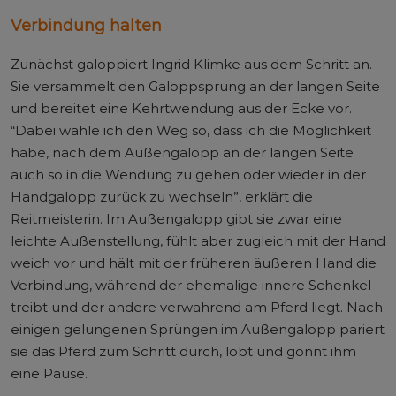
Verbindung halten
Zunächst galoppiert Ingrid Klimke aus dem Schritt an.
Sie versammelt den Galoppsprung an der langen Seite
und bereitet eine Kehrtwendung aus der Ecke vor.
“Dabei wähle ich den Weg so, dass ich die Möglichkeit
habe, nach dem Außengalopp an der langen Seite
auch so in die Wendung zu gehen oder wieder in der
Handgalopp zurück zu wechseln”, erklärt die
Reitmeisterin. Im Außengalopp gibt sie zwar eine
leichte Außenstellung, fühlt aber zugleich mit der Hand
weich vor und hält mit der früheren äußeren Hand die
Verbindung, während der ehemalige innere Schenkel
treibt und der andere verwahrend am Pferd liegt. Nach
einigen gelungenen Sprüngen im Außengalopp pariert
sie das Pferd zum Schritt durch, lobt und gönnt ihm
eine Pause.