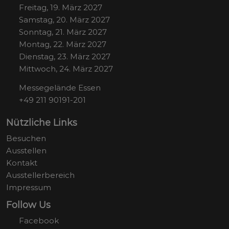
Freitag, 19. März 2027
Samstag, 20. März 2027
Sonntag, 21. März 2027
Montag, 22. März 2027
Dienstag, 23. März 2027
Mittwoch, 24. März 2027
Messegelände Essen
+49 211 90191-201
Nützliche Links
Besuchen
Ausstellen
Kontakt
Ausstellerbereich
Impressum
Follow Us
Facebook