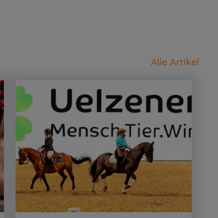
Alle Artikel