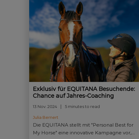
Exklusiv für EQUITANA Besuchende:
Chance auf Jahres-Coaching
13 Nov. 2024
5 minutes to read
Julia Bernert
Die EQUITANA stellt mit "Personal Best for
My Horse" eine innovative Kampagne vor,