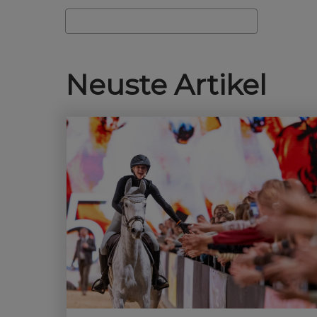
Suche
Neuste Artikel