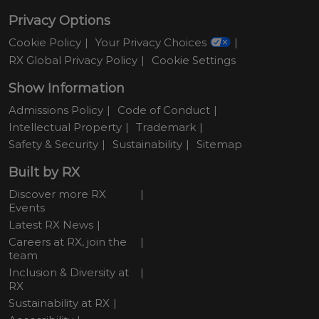
Privacy Options
Cookie Policy
Your Privacy Choices
RX Global Privacy Policy
Cookie Settings
Show Information
Admissions Policy
Code of Conduct
Intellectual Property
Trademark
Safety & Security
Sustainability
Sitemap
Built by RX
Discover more RX
Events
Latest RX News
Careers at RX, join the
team
Inclusion & Diversity at
RX
Sustainability at RX