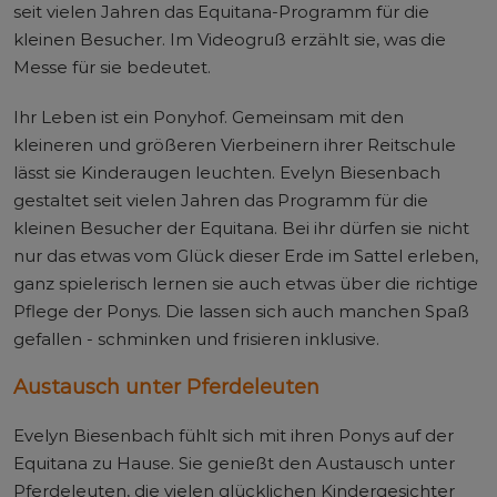
seit vielen Jahren das Equitana-Programm für die
kleinen Besucher. Im Videogruß erzählt sie, was die
Messe für sie bedeutet.
Ihr Leben ist ein Ponyhof. Gemeinsam mit den
kleineren und größeren Vierbeinern ihrer Reitschule
lässt sie Kinderaugen leuchten. Evelyn Biesenbach
gestaltet seit vielen Jahren das Programm für die
kleinen Besucher der Equitana. Bei ihr dürfen sie nicht
nur das etwas vom Glück dieser Erde im Sattel erleben,
ganz spielerisch lernen sie auch etwas über die richtige
Pflege der Ponys. Die lassen sich auch manchen Spaß
gefallen - schminken und frisieren inklusive.
Austausch unter Pferdeleuten
Evelyn Biesenbach fühlt sich mit ihren Ponys auf der
Equitana zu Hause. Sie genießt den Austausch unter
Pferdeleuten, die vielen glücklichen Kindergesichter