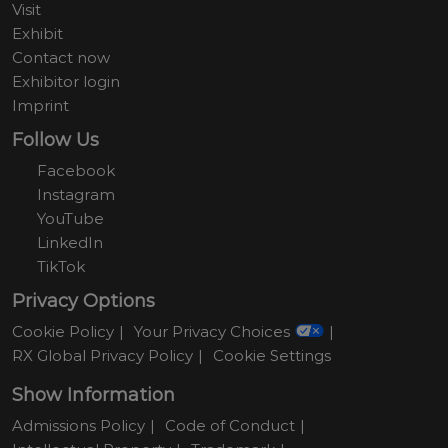
Visit
Exhibit
Contact now
Exhibitor login
Imprint
Follow Us
Facebook
Instagram
YouTube
LinkedIn
TikTok
Privacy Options
Cookie Policy
Your Privacy Choices
RX Global Privacy Policy
Cookie Settings
Show Information
Admissions Policy
Code of Conduct