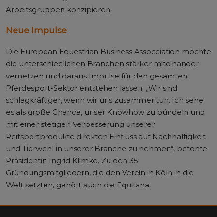
Arbeitsgruppen konzipieren.
Neue Impulse
Die European Equestrian Business Assocciation möchte
die unterschiedlichen Branchen stärker miteinander
vernetzen und daraus Impulse für den gesamten
Pferdesport-Sektor entstehen lassen. „Wir sind
schlagkräftiger, wenn wir uns zusammentun. Ich sehe
es als große Chance, unser Knowhow zu bündeln und
mit einer stetigen Verbesserung unserer
Reitsportprodukte direkten Einfluss auf Nachhaltigkeit
und Tierwohl in unserer Branche zu nehmen“, betonte
Präsidentin Ingrid Klimke. Zu den 35
Gründungsmitgliedern, die den Verein in Köln in die
Welt setzten, gehört auch die Equitana.