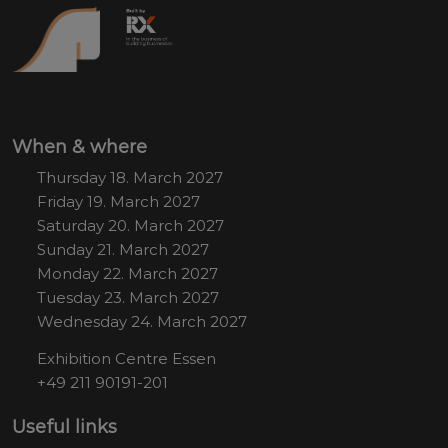
When & where
Thursday 18. March 2027
Friday 19. March 2027
Saturday 20. March 2027
Sunday 21. March 2027
Monday 22. March 2027
Tuesday 23. March 2027
Wednesday 24. March 2027
Exhibition Centre Essen
+49 211 90191-201
Useful links