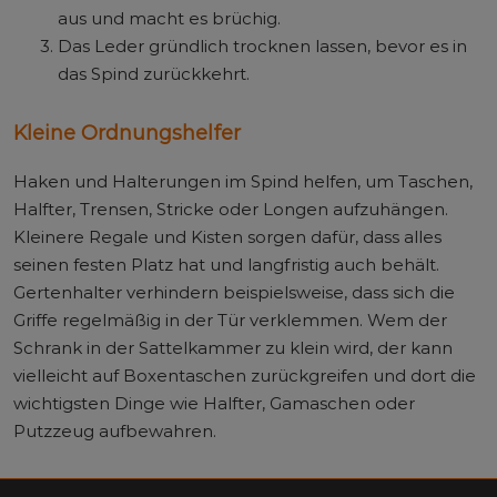
aus und macht es brüchig.
Das Leder gründlich trocknen lassen, bevor es in
das Spind zurückkehrt.
Kleine Ordnungshelfer
Haken und Halterungen im Spind helfen, um Taschen,
Halfter, Trensen, Stricke oder Longen aufzuhängen.
Kleinere Regale und Kisten sorgen dafür, dass alles
seinen festen Platz hat und langfristig auch behält.
Gertenhalter verhindern beispielsweise, dass sich die
Griffe regelmäßig in der Tür verklemmen. Wem der
Schrank in der Sattelkammer zu klein wird, der kann
vielleicht auf Boxentaschen zurückgreifen und dort die
wichtigsten Dinge wie Halfter, Gamaschen oder
Putzzeug aufbewahren.