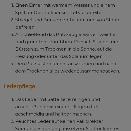
Einen Eimer mit warmem Wasser und einem
Spritzer Desinfektionsmittel vorbereiten
Striegel und Bürsten enthaaren und von Staub
befreien
Anschließend das Putzzeug etwas einweichen
und gründlich schrubben. Danach Striegel und
Bürsten zum Trocknen in die Sonne, auf die
Heizung oder unter das Solarium legen.
Den Putzkasten feucht auswischen und nach
dem Trocknen alles wieder zusammenpacken.
Lederpflege
Das Leder mit Sattelseife reinigen und
anschließend mit einem Pflegemittel
geschmeidig und haltbar machen.
Feuchtes Leder auf keinen Fall direkter
Sonneneinstrahlung aussetzen. Sie trocknet es