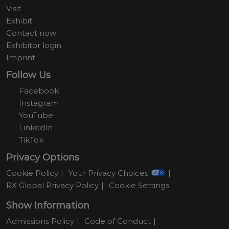
Visit
Exhibit
Contact now
Exhibitor login
Imprint
Follow Us
Facebook
Instagram
YouTube
LinkedIn
TikTok
Privacy Options
Cookie Policy
Your Privacy Choices
RX Global Privacy Policy
Cookie Settings
Show Information
Admissions Policy
Code of Conduct