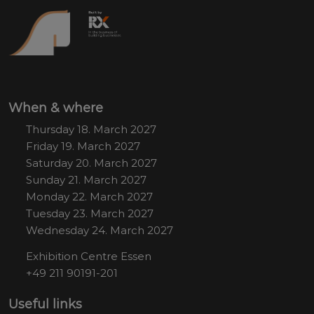
When & where
Thursday 18. March 2027
Friday 19. March 2027
Saturday 20. March 2027
Sunday 21. March 2027
Monday 22. March 2027
Tuesday 23. March 2027
Wednesday 24. March 2027
Exhibition Centre Essen
+49 211 90191-201
Useful links