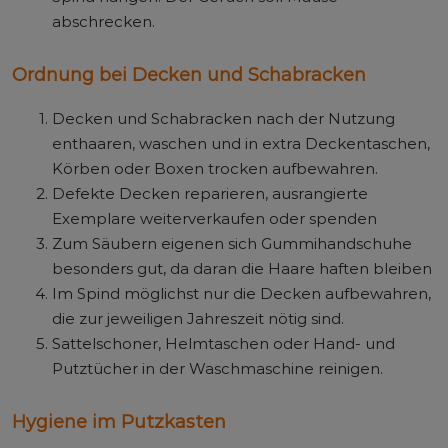
abschrecken.
Ordnung bei Decken und Schabracken
Decken und Schabracken nach der Nutzung
enthaaren, waschen und in extra Deckentaschen,
Körben oder Boxen trocken aufbewahren.
Defekte Decken reparieren, ausrangierte
Exemplare weiterverkaufen oder spenden
Zum Säubern eigenen sich Gummihandschuhe
besonders gut, da daran die Haare haften bleiben
Im Spind möglichst nur die Decken aufbewahren,
die zur jeweiligen Jahreszeit nötig sind.
Sattelschoner, Helmtaschen oder Hand- und
Putztücher in der Waschmaschine reinigen.
Hygiene im Putzkasten