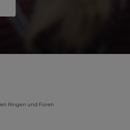
llen Ringen und Foren