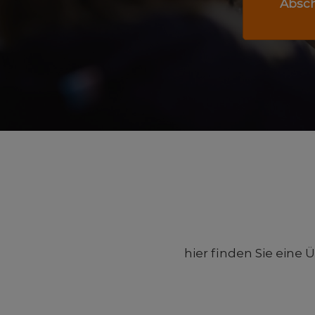
Absch
hier finden Sie eine