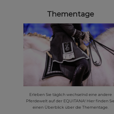
Thementage
Erleben Sie täglich wechselnd eine andere
Pferdewelt auf der EQUITANA! Hier finden Si
einen Überblick über die Thementage.