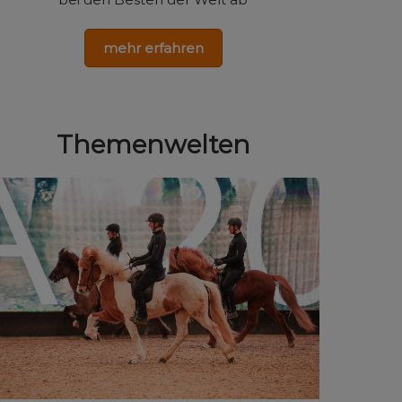
mehr erfahren
Themenwelten