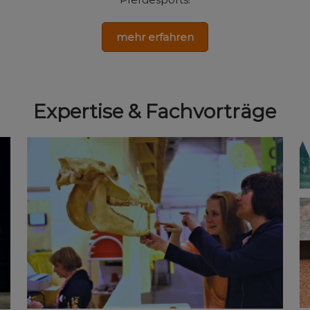
mehr erfahren
Expertise & Fachvorträge