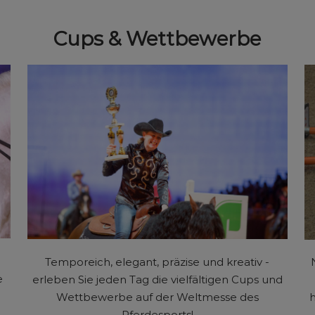
Cups & Wettbewerbe
Temporeich, elegant, präzise und kreativ -
e
erleben Sie jeden Tag die vielfältigen Cups und
Wettbewerbe auf der Weltmesse des
h
Pferdesports!