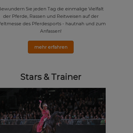
ewundern Sie jeden Tag die einmalige Vielfalt
der Pferde, Rassen und Reitweisen auf der
eltmesse des Pferdesports - hautnah und zum
Anfassen!
mehr erfahren
Stars & Trainer