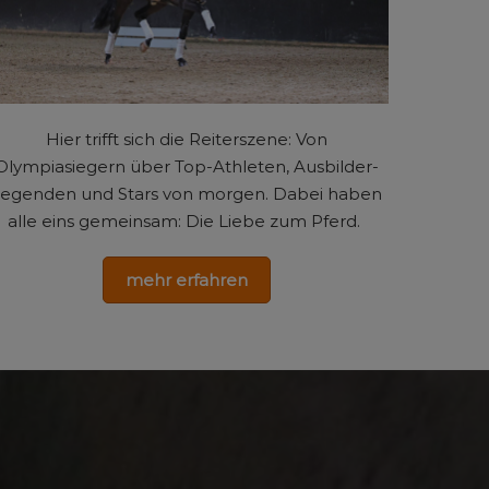
Hier trifft sich die Reiterszene: Von
Olympiasiegern über Top-Athleten, Ausbilder-
egenden und Stars von morgen. Dabei haben
alle eins gemeinsam: Die Liebe zum Pferd.
mehr erfahren