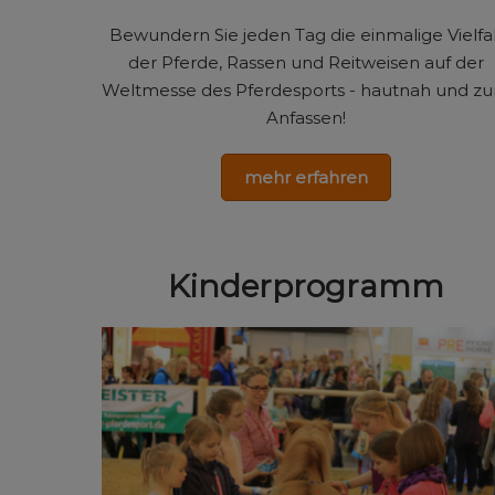
Bewundern Sie jeden Tag die einmalige Vielfa
der Pferde, Rassen und Reitweisen auf der
Weltmesse des Pferdesports - hautnah und z
Anfassen!
mehr erfahren
Kinderprogramm