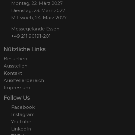
Montag, 22. März 2027
Dienstag, 23. März 2027
Mittwoch, 24. März 2027
Messegelände Essen
+49 211 90191-201
Nützliche Links
Besuchen
Ausstellen
Kontakt
Ausstellerbereich
Impressum
Follow Us
Facebook
Instagram
YouTube
LinkedIn