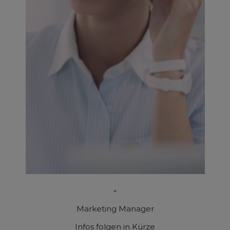
-
Marketing Manager
Infos folgen in Kürze