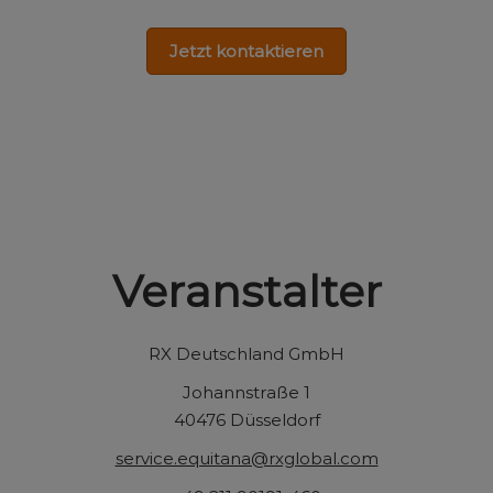
Jetzt kontaktieren
Veranstalter
RX Deutschland GmbH
Johannstraße 1
40476 Düsseldorf
service.equitana@rxglobal.com