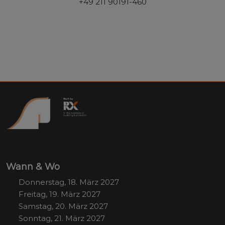
+49 211 90191-460
Wann & Wo
Donnerstag, 18. März 2027
Freitag, 19. März 2027
Samstag, 20. März 2027
Sonntag, 21. März 2027