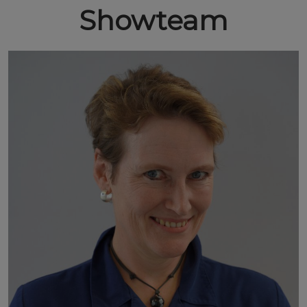
Showteam