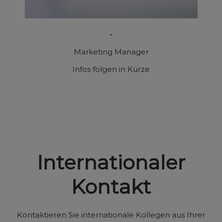
-
Marketing Manager
Infos folgen in Kürze
Internationaler
Kontakt
Kontaktieren Sie internationale Kollegen aus Ihrer