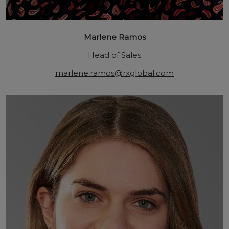
Marlene Ramos
Head of Sales
marlene.ramos@rxglobal.com