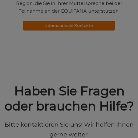
Region, die Sie in Ihrer Muttersprache bei der
Teilnahme an der EQUITANA unterstützen.
Internationale Kontakte
Haben Sie Fragen
oder brauchen Hilfe?
Bitte kontaktieren Sie uns! Wir helfen Ihnen
gerne weiter.