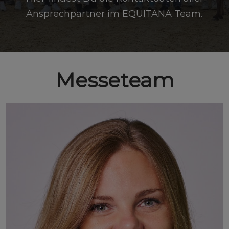
Ansprechpartner im EQUITANA Team.
Messeteam