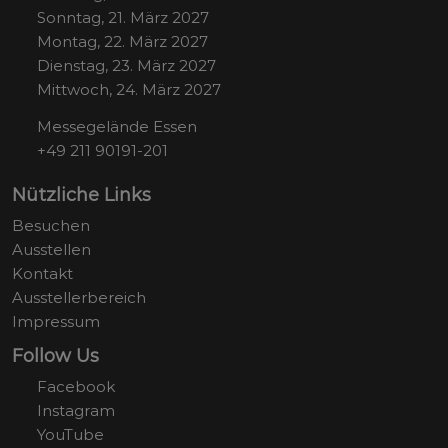
Sonntag, 21. März 2027
Montag, 22. März 2027
Dienstag, 23. März 2027
Mittwoch, 24. März 2027
Messegelände Essen
+49 211 90191-201
Nützliche Links
Besuchen
Ausstellen
Kontakt
Ausstellerbereich
Impressum
Follow Us
Facebook
Instagram
YouTube