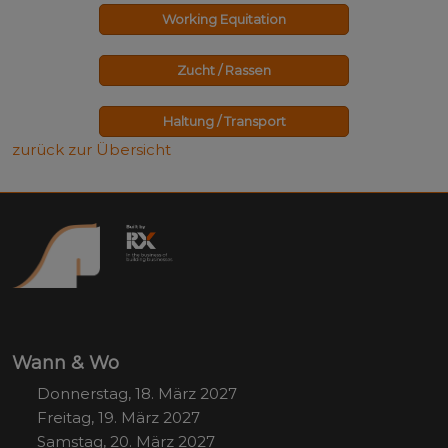
Working Equitation
Zucht / Rassen
Haltung / Transport
zurück zur Übersicht
Wann & Wo
Donnerstag, 18. März 2027
Freitag, 19. März 2027
Samstag, 20. März 2027