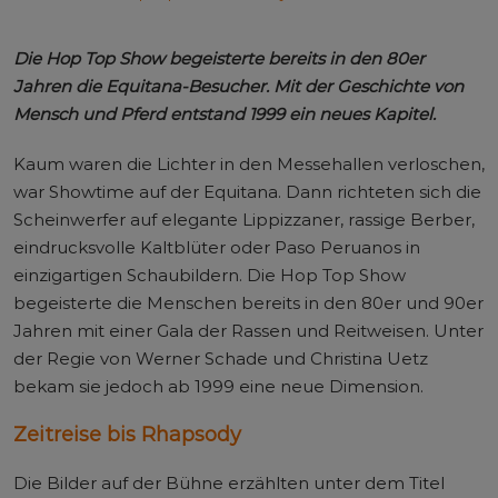
Die Hop Top Show begeisterte bereits in den 80er
Jahren die Equitana-Besucher. Mit der Geschichte von
Mensch und Pferd entstand 1999 ein neues Kapitel.
Kaum waren die Lichter in den Messehallen verloschen,
war Showtime auf der Equitana. Dann richteten sich die
Scheinwerfer auf elegante Lippizzaner, rassige Berber,
eindrucksvolle Kaltblüter oder Paso Peruanos in
einzigartigen Schaubildern. Die Hop Top Show
begeisterte die Menschen bereits in den 80er und 90er
Jahren mit einer Gala der Rassen und Reitweisen. Unter
der Regie von Werner Schade und Christina Uetz
bekam sie jedoch ab 1999 eine neue Dimension.
Zeitreise bis Rhapsody
Die Bilder auf der Bühne erzählten unter dem Titel