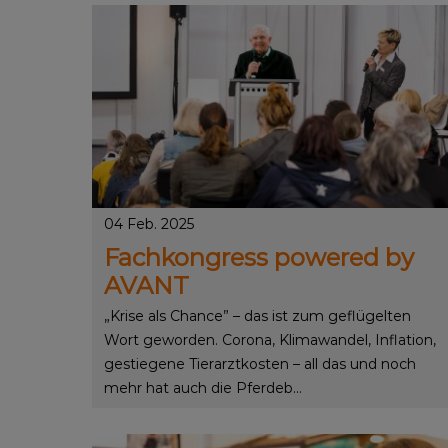
04 Feb. 2025
Fachkongress powered by
AVANT
„Krise als Chance” – das ist zum geflügelten
Wort geworden. Corona, Klimawandel, Inflation,
gestiegene Tierarztkosten – all das und noch
mehr hat auch die Pferdeb...