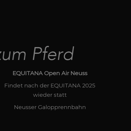
EQUITANA Open Air Neuss
Findet nach der EQUITANA 2025
wieder statt
Neusser Galopprennbahn