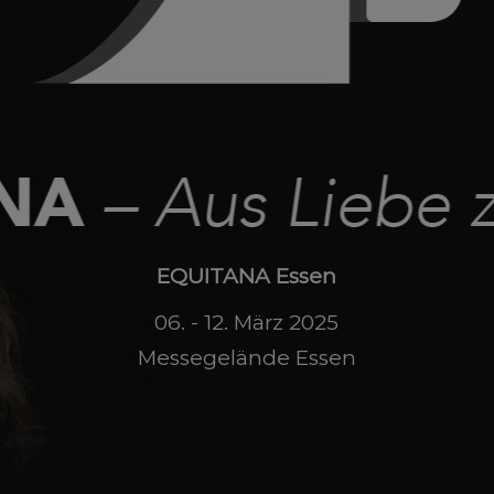
EQUITANA Essen
06. - 12. März 2025
Messegelände Essen