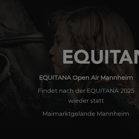
EQUITANA Open Air Mannheim
Findet nach der EQUITANA 2025
wieder statt
Maimarktgelände Mannheim