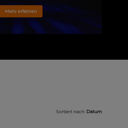
Mehr erfahren
Sortiert nach:
Datum