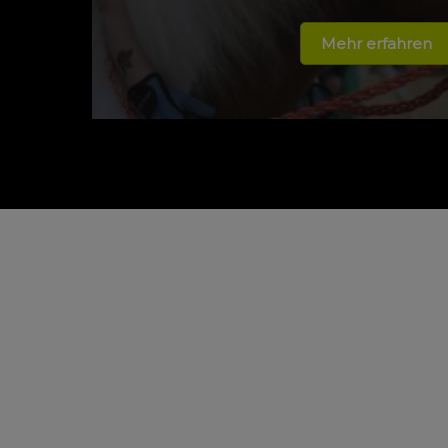
Mehr erfahren