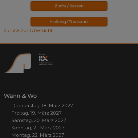
Zucht / Rassen
Haltung / Transport
zurück zur Übersicht
Wann & Wo
Donnerstag, 18. März 2027
Freitag, 19. März 2027
Samstag, 20. März 2027
Sonntag, 21. März 2027
Montag, 22. März 2027