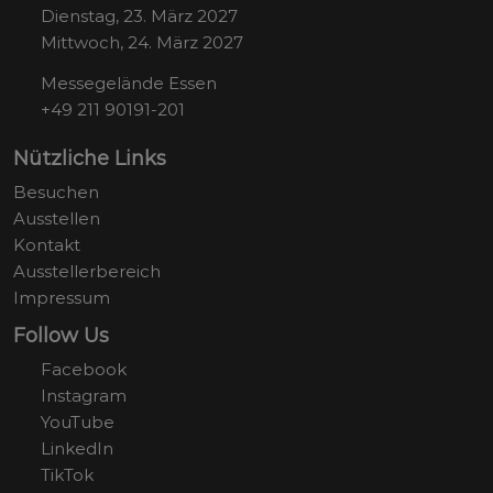
Dienstag, 23. März 2027
Mittwoch, 24. März 2027
Messegelände Essen
+49 211 90191-201
Nützliche Links
Besuchen
Ausstellen
Kontakt
Ausstellerbereich
Impressum
Follow Us
Facebook
Instagram
YouTube
LinkedIn
TikTok