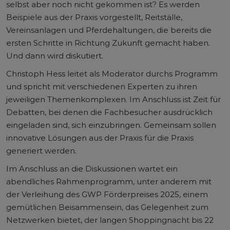
selbst aber noch nicht gekommen ist? Es werden
Beispiele aus der Praxis vorgestellt, Reitställe,
Vereinsanlagen und Pferdehaltungen, die bereits die
ersten Schritte in Richtung Zukunft gemacht haben.
Und dann wird diskutiert.
Christoph Hess leitet als Moderator durchs Programm
und spricht mit verschiedenen Experten zu ihren
jeweiligen Themenkomplexen. Im Anschluss ist Zeit für
Debatten, bei denen die Fachbesucher ausdrücklich
eingeladen sind, sich einzubringen. Gemeinsam sollen
innovative Lösungen aus der Praxis für die Praxis
generiert werden.
Im Anschluss an die Diskussionen wartet ein
abendliches Rahmenprogramm, unter anderem mit
der Verleihung des GWP Förderpreises 2025, einem
gemütlichen Beisammensein, das Gelegenheit zum
Netzwerken bietet, der langen Shoppingnacht bis 22