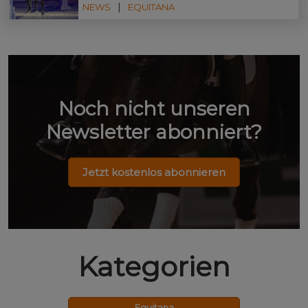
NEWS
EQUITANA
Noch nicht unseren
Newsletter abonniert?
Jetzt kostenlos abonnieren
Kategorien
Equitana