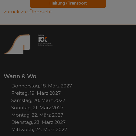
Haltung / Transport
zurück zur Übersicht
Wann & Wo
Donnerstag, 18. März 2027
Freitag, 19. März 2027
Samstag, 20. März 2027
Sonntag, 21. März 2027
Montag, 22. März 2027
Dienstag, 23. März 2027
Mittwoch, 24. März 2027