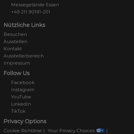
Messegelände Essen
+49 211 90191-201
Nützliche Links
Besuchen
Ausstellen
Kontakt
Ausstellerbereich
Impressum
Follow Us
Facebook
Instagram
YouTube
LinkedIn
TikTok
Privacy Options
Cookie-Richtlinie
Your Privacy Choices