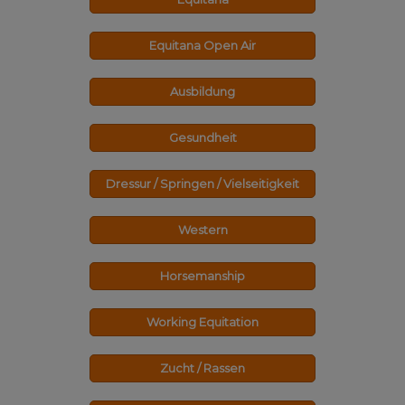
Equitana Open Air
Ausbildung
Gesundheit
Dressur / Springen / Vielseitigkeit
Western
Horsemanship
Working Equitation
Zucht / Rassen