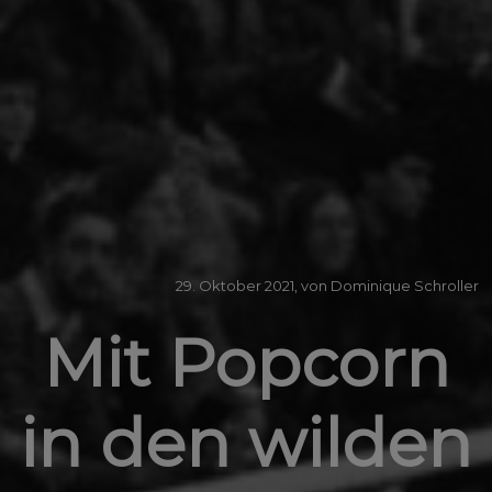
29. Oktober 2021, von Dominique Schroller
Mit Popcorn
in den wilden