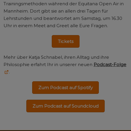
Trainingsmethoden während der Equitana Open Air in
Mannheim. Dort gibt sie an allen drei Tagen für
Lehrstunden und beantwortet am Samstag, um 16.30
Uhr in einem Meet and Greet alle Eure Fragen.
Tickets
Mehr über Katja Schnabel, ihren Alltag und ihre
Philosophie erfahrt Ihr in unserer neuen
Podcast-Folge
.
Zum Podcast auf Spotify
Zum Podcast auf Soundcloud