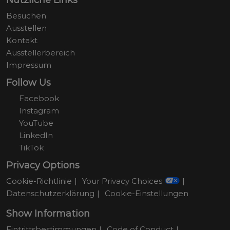
Besuchen
Ausstellen
Kontakt
Ausstellerbereich
Impressum
Follow Us
Facebook
Instagram
YouTube
LinkedIn
TikTok
Privacy Options
Cookie-Richtlinie
Your Privacy Choices
Datenschutzerklärung
Cookie-Einstellungen
Show Information
Eintrittsbestimmungen
Code of Conduct