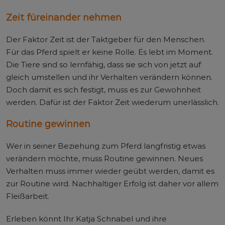
Zeit füreinander nehmen
Der Faktor Zeit ist der Taktgeber für den Menschen.
Für das Pferd spielt er keine Rolle. Es lebt im Moment.
Die Tiere sind so lernfähig, dass sie sich von jetzt auf
gleich umstellen und ihr Verhalten verändern können.
Doch damit es sich festigt, muss es zur Gewohnheit
werden. Dafür ist der Faktor Zeit wiederum unerlässlich.
Routine gewinnen
Wer in seiner Beziehung zum Pferd langfristig etwas
verändern möchte, muss Routine gewinnen. Neues
Verhalten muss immer wieder geübt werden, damit es
zur Routine wird. Nachhaltiger Erfolg ist daher vor allem
Fleißarbeit.
Erleben könnt Ihr Katja Schnabel und ihre