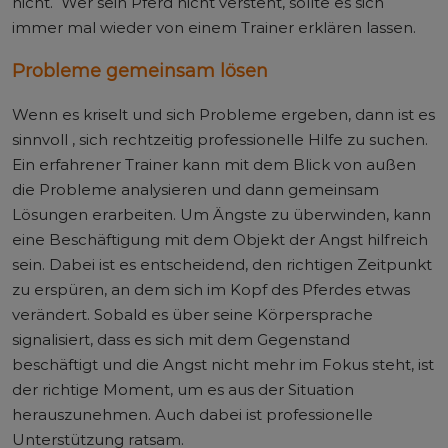
nicht. Wer sein Pferd nicht versteht, sollte es sich
immer mal wieder von einem Trainer erklären lassen.
Probleme gemeinsam lösen
Wenn es kriselt und sich Probleme ergeben, dann ist es
sinnvoll , sich rechtzeitig professionelle Hilfe zu suchen.
Ein erfahrener Trainer kann mit dem Blick von außen
die Probleme analysieren und dann gemeinsam
Lösungen erarbeiten. Um Ängste zu überwinden, kann
eine Beschäftigung mit dem Objekt der Angst hilfreich
sein. Dabei ist es entscheidend, den richtigen Zeitpunkt
zu erspüren, an dem sich im Kopf des Pferdes etwas
verändert. Sobald es über seine Körpersprache
signalisiert, dass es sich mit dem Gegenstand
beschäftigt und die Angst nicht mehr im Fokus steht, ist
der richtige Moment, um es aus der Situation
herauszunehmen. Auch dabei ist professionelle
Unterstützung ratsam.