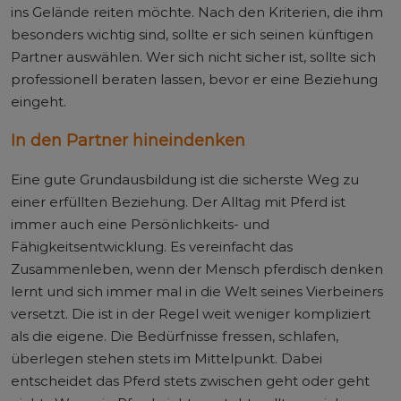
ins Gelände reiten möchte. Nach den Kriterien, die ihm
besonders wichtig sind, sollte er sich seinen künftigen
Partner auswählen. Wer sich nicht sicher ist, sollte sich
professionell beraten lassen, bevor er eine Beziehung
eingeht.
In den Partner hineindenken
Eine gute Grundausbildung ist die sicherste Weg zu
einer erfüllten Beziehung. Der Alltag mit Pferd ist
immer auch eine Persönlichkeits- und
Fähigkeitsentwicklung. Es vereinfacht das
Zusammenleben, wenn der Mensch pferdisch denken
lernt und sich immer mal in die Welt seines Vierbeiners
versetzt. Die ist in der Regel weit weniger kompliziert
als die eigene. Die Bedürfnisse fressen, schlafen,
überlegen stehen stets im Mittelpunkt. Dabei
entscheidet das Pferd stets zwischen geht oder geht