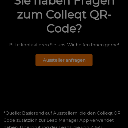
Sie haben Fragen
zum Colleqt QR-
Code?
Bitte kontaktieren Sie uns. Wir helfen Ihnen gerne!
Aussteller anfragen
*Quelle: Basierend auf Ausstellern, die den Colleqt QR
Code zusätzlich zur Lead Manager App verwendet
haben. Überprüfung der Leads, die von 2.760