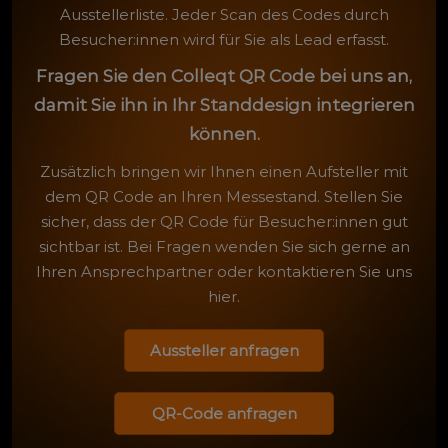
Ausstellerliste. Jeder Scan des Codes durch
Besucher:innen wird für Sie als Lead erfasst.
Fragen Sie den Colleqt QR Code bei uns an,
damit Sie ihn in Ihr Standdesign integrieren
können.
Zusätzlich bringen wir Ihnen einen Aufsteller mit
dem QR Code an Ihren Messestand. Stellen Sie
sicher, dass der QR Code für Besucher:innen gut
sichtbar ist. Bei Fragen wenden Sie sich gerne an
Ihren Ansprechpartner oder kontaktieren Sie uns
hier.
Aussteller anfragen
QR-Code anfragen