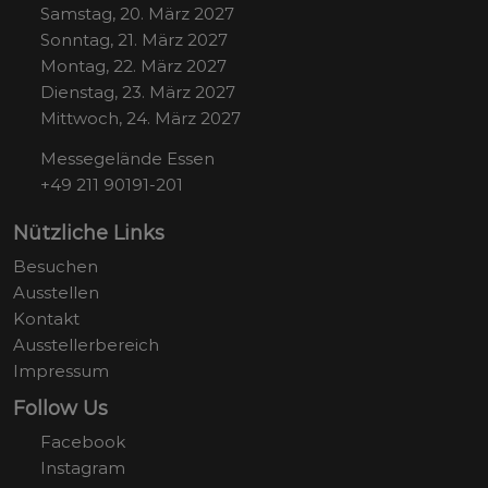
Samstag, 20. März 2027
Sonntag, 21. März 2027
Montag, 22. März 2027
Dienstag, 23. März 2027
Mittwoch, 24. März 2027
Messegelände Essen
+49 211 90191-201
Nützliche Links
Besuchen
Ausstellen
Kontakt
Ausstellerbereich
Impressum
Follow Us
Facebook
Instagram