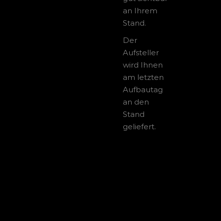
an Ihrem
Stand.
Der
Aufsteller
wird Ihnen
am letzten
Aufbautag
an den
Stand
geliefert.