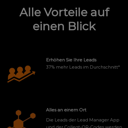
Alle Vorteile auf
einen Blick
Erhöhen Sie Ihre Leads
37% mehr Leads im Durchschnitt*
Alles an einem Ort
Die Leads der Lead Manager App
und der Colleqt-QR-Codes werden