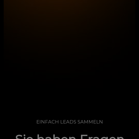
EINFACH LEADS SAMMELN