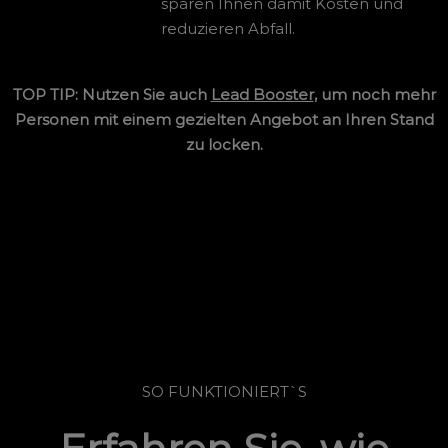
sparen Ihnen damit Kosten und
reduzieren Abfall.
TOP TIP: Nutzen Sie auch
Lead Booster
, um noch mehr
Personen mit einem gezielten Angebot an Ihren Stand
zu locken.
SO FUNKTIONIERT`S