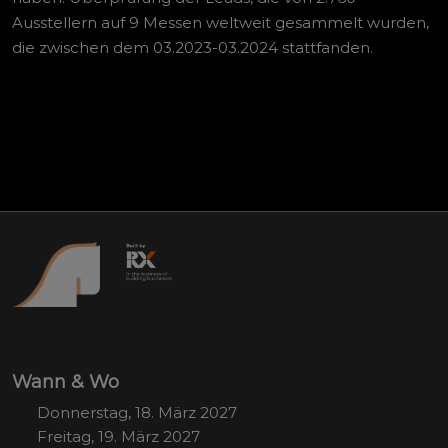
Ausstellern auf 9 Messen weltweit gesammelt wurden,
die zwischen dem 03.2023-03.2024 stattfanden.
Wann & Wo
Donnerstag, 18. März 2027
Freitag, 19. März 2027