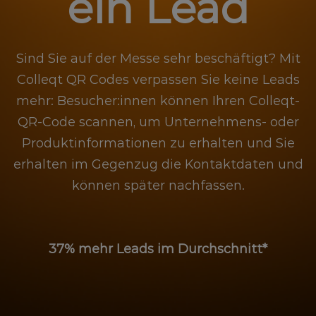
ein Lead
Sind Sie auf der Messe sehr beschäftigt? Mit
Colleqt QR Codes verpassen Sie keine Leads
mehr: Besucher:innen können Ihren Colleqt-
QR-Code scannen, um Unternehmens- oder
Produktinformationen zu erhalten und Sie
erhalten im Gegenzug die Kontaktdaten und
können später nachfassen.
37% mehr Leads im Durchschnitt*