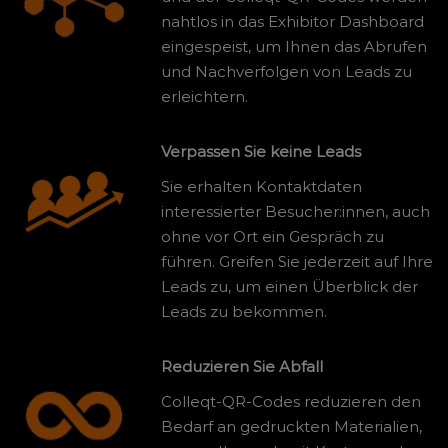
nahtlos in das Exhibitor Dashboard
eingespeist, um Ihnen das Abrufen
und Nachverfolgen von Leads zu
erleichtern.
Verpassen Sie keine Leads
Sie erhalten Kontaktdaten
interessierter Besucher:innen, auch
ohne vor Ort ein Gespräch zu
führen. Greifen Sie jederzeit auf Ihre
Leads zu, um einen Überblick der
Leads zu bekommen.
Reduzieren Sie Abfall
Colleqt-QR-Codes reduzieren den
Bedarf an gedruckten Materialien,