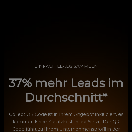
EINFACH LEADS SAMMELN
37% mehr Leads im
Durchschnitt*
Colleqt QR Code ist in Ihrem Angebot inkludiert, es
kommen keine Zusatzkosten auf Sie zu. Der QR
Code führt zu Ihrem Unternehmensprofil in der