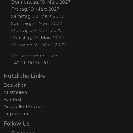
Donnerstag, 18. März 2027
Freitag, 19. März 2027
Samstag, 20. März 2027
Sonntag, 21. März 2027
Montag, 22. März 2027
Dienstag, 23. März 2027
Mittwoch, 24. März 2027
Messegelände Essen
+49 211 90191-201
Nützliche Links
Besuchen
Ausstellen
Kontakt
Ausstellerbereich
Impressum
Follow Us
Facebook