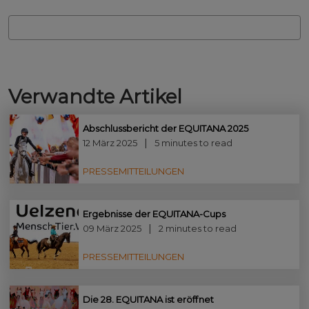
Verwandte Artikel
Abschlussbericht der EQUITANA 2025
12 März 2025
5 minutes to read
PRESSEMITTEILUNGEN
Ergebnisse der EQUITANA-Cups
09 März 2025
2 minutes to read
PRESSEMITTEILUNGEN
Die 28. EQUITANA ist eröffnet