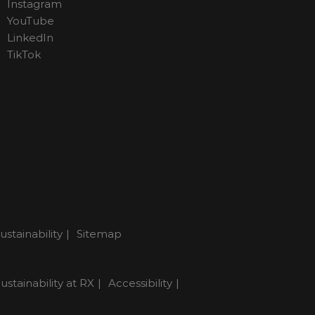
Instagram
YouTube
LinkedIn
TikTok
ustainability
Sitemap
ustainability at RX
Accessibility