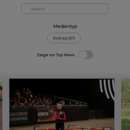
Search
Medientyp
Beitrag (67)
Zeige nur Top News