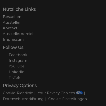
Nützliche Links
Besuchen
Ausstellen
Kontakt
Ausstellerbereich
Impressum
Follow Us
Facebook
Instagram
YouTube
LinkedIn
TikTok
Privacy Options
Cookie-Richtlinie
Your Privacy Choices
Datenschutzerklärung
Cookie-Einstellungen