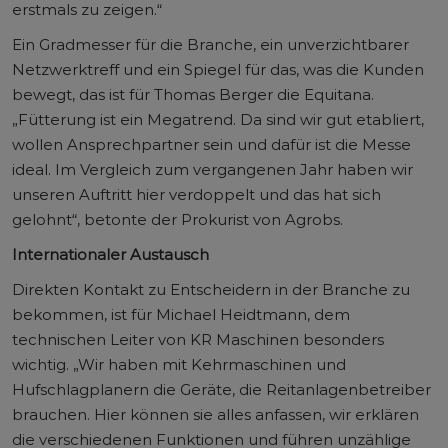
erstmals zu zeigen.“
Ein Gradmesser für die Branche, ein unverzichtbarer
Netzwerktreff und ein Spiegel für das, was die Kunden
bewegt, das ist für Thomas Berger die Equitana.
„Fütterung ist ein Megatrend. Da sind wir gut etabliert,
wollen Ansprechpartner sein und dafür ist die Messe
ideal. Im Vergleich zum vergangenen Jahr haben wir
unseren Auftritt hier verdoppelt und das hat sich
gelohnt“, betonte der Prokurist von Agrobs.
Internationaler Austausch
Direkten Kontakt zu Entscheidern in der Branche zu
bekommen, ist für Michael Heidtmann, dem
technischen Leiter von KR Maschinen besonders
wichtig. „Wir haben mit Kehrmaschinen und
Hufschlagplanern die Geräte, die Reitanlagenbetreiber
brauchen. Hier können sie alles anfassen, wir erklären
die verschiedenen Funktionen und führen unzählige