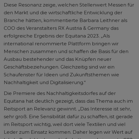
Diese Resonanz zeige, welchen Stellenwert Messen für
den Markt und die wirtschaftliche Entwicklung der
Branche hätten, kommentierte Barbara Leithner als
COO des Veranstalters RX Austria & Germany das
erfolgreiche Ergebnis der Equitana 2023. „Als
international renommierte Plattform bringen wir
Menschen zusammen und schaffen die Basis für den
Ausbau bestehender und das Knüpfen neuer
Geschäftsbeziehungen. Gleichzeitig sind wir ein
Schaufenster für Ideen und Zukunftsthemen wie
Nachhaltigkeit und Digitalisierung.“
Die Premiere des Nachhaltigkeitsdorfes auf der
Equitana hat deutlich gezeigt, dass das Thema auch im
Reitsport an Relevanz gewinnt. „Das Interesse ist sehr,
sehr groß. Eine Sensibilität dafür zu schaffen, ist gerade
im Reitsport wichtig, weil dort viele Textilien und viel
Leder zum Einsatz kommen. Daher legen wir Wert auf