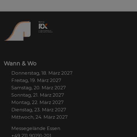
Wann & Wo
Donnerstag, 18. März 2027
Freitag, 19. März 2027
Samstag, 20. März 2027
Sonntag, 21. März 2027
Montag, 22. März 2027
Dienstag, 23. März 2027
Mittwoch, 24. März 2027
Messegelände Essen
+49 211 90191-201