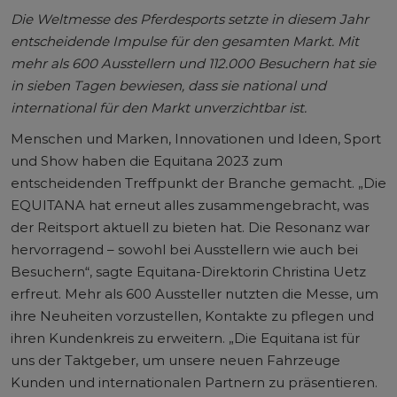
Die Weltmesse des Pferdesports setzte in diesem Jahr
entscheidende Impulse für den gesamten Markt. Mit
mehr als 600 Ausstellern und 112.000 Besuchern hat sie
in sieben Tagen bewiesen, dass sie national und
international für den Markt unverzichtbar ist.
Menschen und Marken, Innovationen und Ideen, Sport
und Show haben die Equitana 2023 zum
entscheidenden Treffpunkt der Branche gemacht. „Die
EQUITANA hat erneut alles zusammengebracht, was
der Reitsport aktuell zu bieten hat. Die Resonanz war
hervorragend – sowohl bei Ausstellern wie auch bei
Besuchern“, sagte Equitana-Direktorin Christina Uetz
erfreut. Mehr als 600 Aussteller nutzten die Messe, um
ihre Neuheiten vorzustellen, Kontakte zu pflegen und
ihren Kundenkreis zu erweitern. „Die Equitana ist für
uns der Taktgeber, um unsere neuen Fahrzeuge
Kunden und internationalen Partnern zu präsentieren.