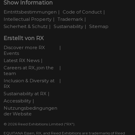
Show Information
Eintrittsbestimmungen
Code of Conduct
Intellectual Property
Trademark
Sicherheit & Schutz
Sustainability
Sitemap
Erstellt von RX
Discover more RX
Events
Latest RX News
Careers at RX, join the
team
Inclusion & Diversity at
RX
Sustainability at RX
Accessibility
Nutzungsbedingungen
der Website
© 2026 Reed Exhibitions Limited ("RX").
EQUITANA Essen, RX, and Reed Exhibitions are trademarks of Reed