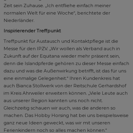
Zeit sein Zuhause. „Ich entfliehe einfach meiner
normalen Welt für eine Woche“, berichtete der
Niederländer.
Inspirierender Treffpunkt
Treffpunkt für Austausch und Kontaktpflege ist die
Messe für den IPZV. „Wir wollen als Verband auch in
Zukunft auf der Equitana wieder mehr präsent sein,
denn die Islandpferde gehören zu dieser Messe einfach
dazu und was die Außenwirkung betrifft, ist das für uns
eine einmalige Gelegenheit.“ Ihren Kundenkreis hat
auch Bianca Stollwerk von der Reitschule Gerhardshof
im Kreis Ahrweiler erweitern können. „Viele Leute auch
aus unserer Region kannten uns noch nicht.
Gleichzeitig schauen wir auch, was die anderen so
machen. Das Hobby Horsing hat bei uns beispielsweise
ganz neue Ideen geweckt, was wir mit unseren
Ferienkindern noch so alles machen können.“