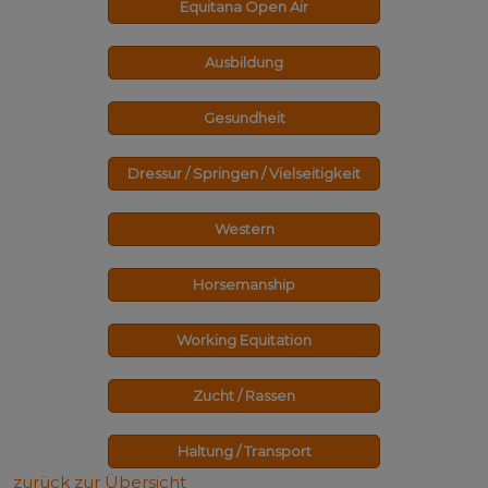
Equitana Open Air
Ausbildung
Gesundheit
Dressur / Springen / Vielseitigkeit
Western
Horsemanship
Working Equitation
Zucht / Rassen
Haltung / Transport
zurück zur Übersicht