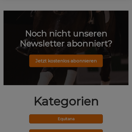
Noch nicht unseren
Newsletter abonniert?
Jetzt kostenlos abonnieren
Kategorien
Equitana