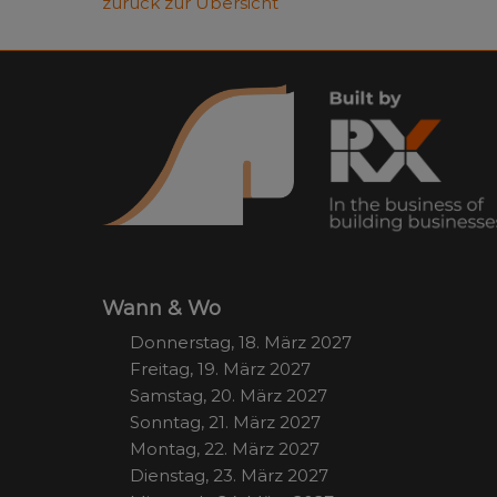
zurück zur Übersicht
Wann & Wo
Donnerstag, 18. März 2027
Freitag, 19. März 2027
Samstag, 20. März 2027
Sonntag, 21. März 2027
Montag, 22. März 2027
Dienstag, 23. März 2027