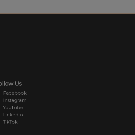
ollow Us
Facebook
Instagram
YouTube
LinkedIn
TikTok