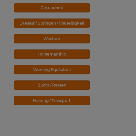
Gesundheit
Dressur / Springen / Vielseitigkeit
Western
Horsemanship
Working Equitation
Zucht / Rassen
Haltung / Transport