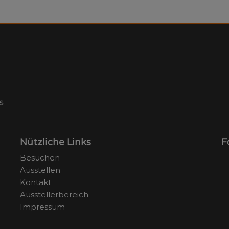
Nützliche Links
F
Besuchen
Ausstellen
Kontakt
Ausstellerbereich
Impressum