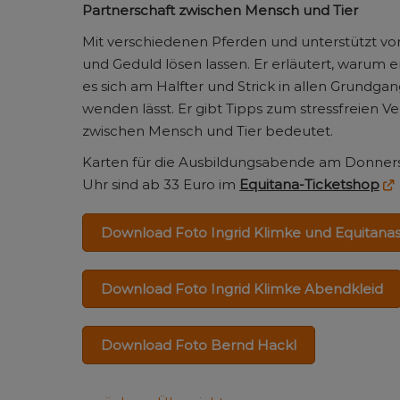
Partnerschaft zwischen Mensch und Tier
Mit verschiedenen Pferden und unterstützt vo
und Geduld lösen lassen. Er erläutert, warum e
es sich am Halfter und Strick in allen Grundgan
wenden lässt. Er gibt Tipps zum stressfreien V
zwischen Mensch und Tier bedeutet.
Karten für die Ausbildungsabende am Donnerstag
Uhr sind ab 33 Euro im
Equitana-Ticketshop
Download Foto Ingrid Klimke und Equitanas 
Download Foto Ingrid Klimke Abendkleid
Download Foto Bernd Hackl