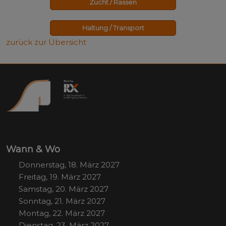
Zucht / Rassen
Haltung / Transport
zurück zur Übersicht
Wann & Wo
Donnerstag, 18. März 2027
Freitag, 19. März 2027
Samstag, 20. März 2027
Sonntag, 21. März 2027
Montag, 22. März 2027
Dienstag, 23. März 2027