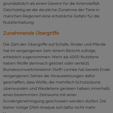
grundsätzlich als einen Gewinn für die Artenvielfalt.
Gleichzeitig sei die deutliche Zunahme der Tiere in
manchen Regionen eine erhebliche Gefahr für die
Nutztierhaltung.
Zunehmende Übergriffe
Die Zahl der Übergriffe auf Schafe, Rinder und Pferde
hat im vergangenen Jahr einem Bericht zufolge,
erheblich zugenommen. Mehr als 4000 Nutztiere
haben Wölfe demnach getötet oder verletzt.
Bundesumweltministerin Steffi Lemke hat bereits Ende
vergangenen Jahres die Voraussetzungen dafür
geschaffen, dass Wölfe, die mehrfach Schutzzäune
überwunden und Weidetiere gerissen haben, innerhalb
eines bestimmten Zeitraums mit einer
Sondergenehmigung geschossen werden dürfen. Die
bisher nötige DNA-Analyse soll dafür nicht mehr