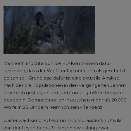
Dennoch möchte sich die EU-Kommission dafür
einsetzen, dass der Wolf künftig nur noch als geschützt
gelten soll. Grundlage dafür ist eine aktuelle Analyse,
nach der die Populationen in den vergangenen Jahren
erheblich gestiegen sind und immer größere Gebiete
besiedeln. Demnach sollen inzwischen mehr als 20.000
Wölfe in 23 Ländern heimisch sein - Tendenz
weiter wachsend. EU-Kommissionspräsidentin Ursula
von der Leyen begrüßt diese Entwicklung zwar