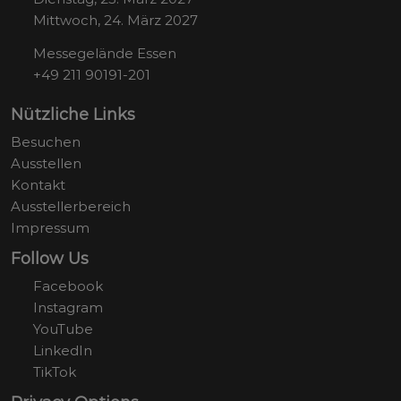
Mittwoch, 24. März 2027
Messegelände Essen
+49 211 90191-201
Nützliche Links
Besuchen
Ausstellen
Kontakt
Ausstellerbereich
Impressum
Follow Us
Facebook
Instagram
YouTube
LinkedIn
TikTok