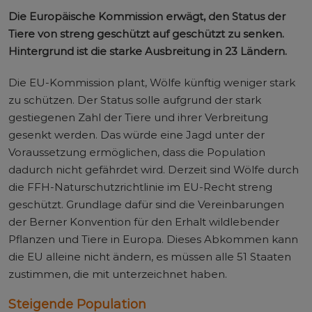
Die Europäische Kommission erwägt, den Status der
Tiere von streng geschützt auf geschützt zu senken.
Hintergrund ist die starke Ausbreitung in 23 Ländern.
Die EU-Kommission plant, Wölfe künftig weniger stark
zu schützen. Der Status solle aufgrund der stark
gestiegenen Zahl der Tiere und ihrer Verbreitung
gesenkt werden. Das würde eine Jagd unter der
Voraussetzung ermöglichen, dass die Population
dadurch nicht gefährdet wird. Derzeit sind Wölfe durch
die FFH-Naturschutzrichtlinie im EU-Recht streng
geschützt. Grundlage dafür sind die Vereinbarungen
der Berner Konvention für den Erhalt wildlebender
Pflanzen und Tiere in Europa. Dieses Abkommen kann
die EU alleine nicht ändern, es müssen alle 51 Staaten
zustimmen, die mit unterzeichnet haben.
Steigende Population