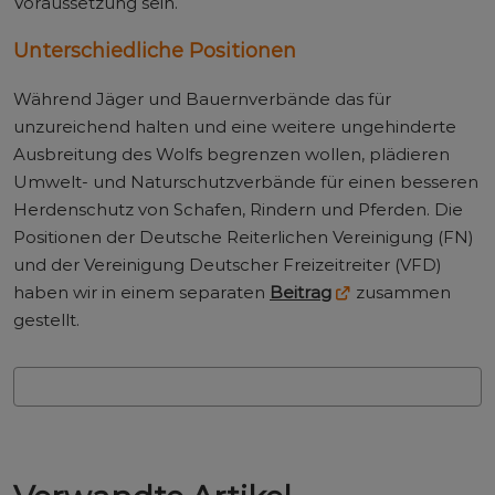
Voraussetzung sein.
Unterschiedliche Positionen
Während Jäger und Bauernverbände das für
unzureichend halten und eine weitere ungehinderte
Ausbreitung des Wolfs begrenzen wollen, plädieren
Umwelt- und Naturschutzverbände für einen besseren
Herdenschutz von Schafen, Rindern und Pferden. Die
Positionen der Deutsche Reiterlichen Vereinigung (FN)
und der Vereinigung Deutscher Freizeitreiter (VFD)
haben wir in einem separaten
Beitrag
zusammen
gestellt.