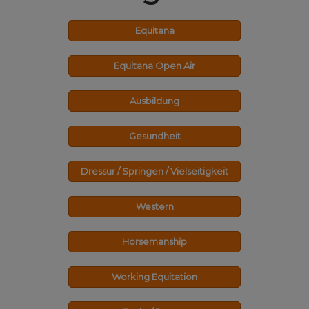
Equitana
Equitana Open Air
Ausbildung
Gesundheit
Dressur / Springen / Vielseitigkeit
Western
Horsemanship
Working Equitation