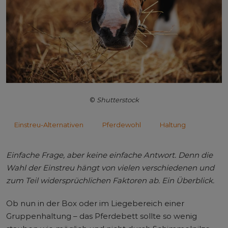
©
Shutterstock
Einstreu-Alternativen
Pferdewohl
Haltung
Einfache Frage, aber keine einfache Antwort. Denn die
Wahl der Einstreu hängt von vielen verschiedenen und
zum Teil widersprüchlichen Faktoren ab. Ein Überblick.
Ob nun in der Box oder im Liegebereich einer
Gruppenhaltung – das Pferdebett sollte so wenig