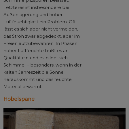
Schimmelpilzsporen belastet.
Letzteres ist insbesondere bei
Außenlagerung und hoher
Luftfeuchtigkeit ein Problem. Oft
lässt es sich aber nicht vermeiden,
das Stroh zwar abgedeckt, aber im
Freien aufzubewahren. In Phasen
hoher Luftfeuchte büßt es an
Qualität ein und es bildet sich
Schimmel – besonders, wenn in der
kalten Jahreszeit die Sonne
herauskommt und das feuchte
Material erwärmt.
Hobelspäne