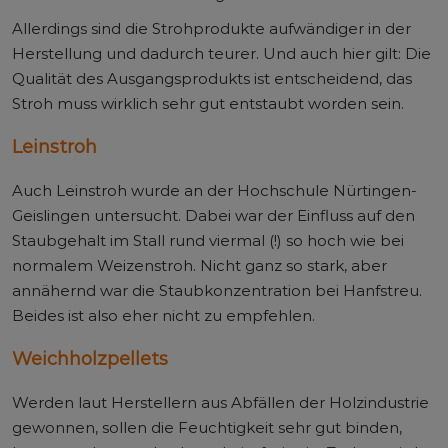
Allerdings sind die Strohprodukte aufwändiger in der
Herstellung und dadurch teurer. Und auch hier gilt: Die
Qualität des Ausgangsprodukts ist entscheidend, das
Stroh muss wirklich sehr gut entstaubt worden sein.
Leinstroh
Auch Leinstroh wurde an der Hochschule Nürtingen-
Geislingen untersucht. Dabei war der Einfluss auf den
Staubgehalt im Stall rund viermal (!) so hoch wie bei
normalem Weizenstroh. Nicht ganz so stark, aber
annähernd war die Staubkonzentration bei Hanfstreu.
Beides ist also eher nicht zu empfehlen.
Weichholzpellets
Werden laut Herstellern aus Abfällen der Holzindustrie
gewonnen, sollen die Feuchtigkeit sehr gut binden,