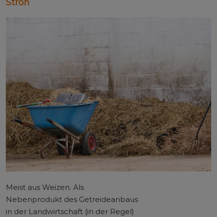
Stroh
Meist aus Weizen. Als
Nebenprodukt des Getreideanbaus
in der Landwirtschaft (in der Regel)