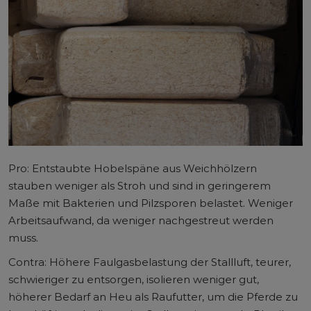
Pro: Entstaubte Hobelspäne aus Weichhölzern
stauben weniger als Stroh und sind in geringerem
Maße mit Bakterien und Pilzsporen belastet. Weniger
Arbeitsaufwand, da weniger nachgestreut werden
muss.
Contra: Höhere Faulgasbelastung der Stallluft, teurer,
schwieriger zu entsorgen, isolieren weniger gut,
höherer Bedarf an Heu als Raufutter, um die Pferde zu