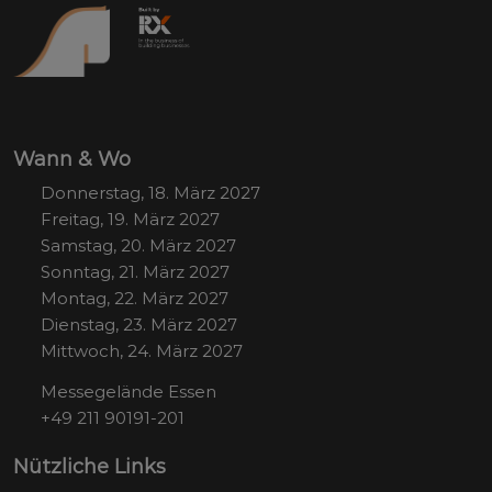
Wann & Wo
Donnerstag, 18. März 2027
Freitag, 19. März 2027
Samstag, 20. März 2027
Sonntag, 21. März 2027
Montag, 22. März 2027
Dienstag, 23. März 2027
Mittwoch, 24. März 2027
Messegelände Essen
+49 211 90191-201
Nützliche Links