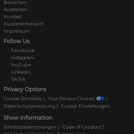
Besuchen
Ausstellen
Kontakt
Ausstellerbereich
Impressum
Follow Us
Facebook
Instagram
YouTube
LinkedIn
TikTok
Privacy Options
Cookie-Richtlinie
Your Privacy Choices
Datenschutzerklärung
Cookie-Einstellungen
Show Information
Eintrittsbestimmungen
Code of Conduct