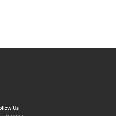
ollow Us