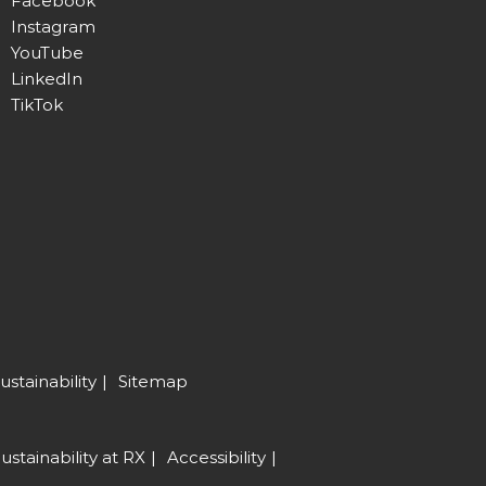
Facebook
Instagram
YouTube
LinkedIn
TikTok
ustainability
Sitemap
ustainability at RX
Accessibility