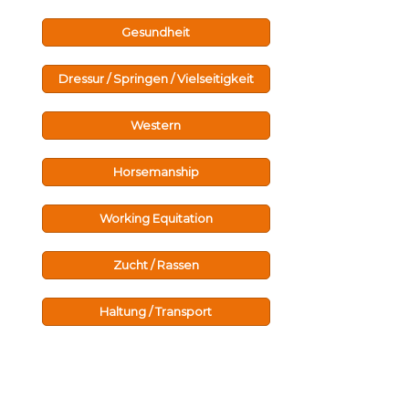
Gesundheit
Dressur / Springen / Vielseitigkeit
Western
Horsemanship
Working Equitation
Zucht / Rassen
Haltung / Transport