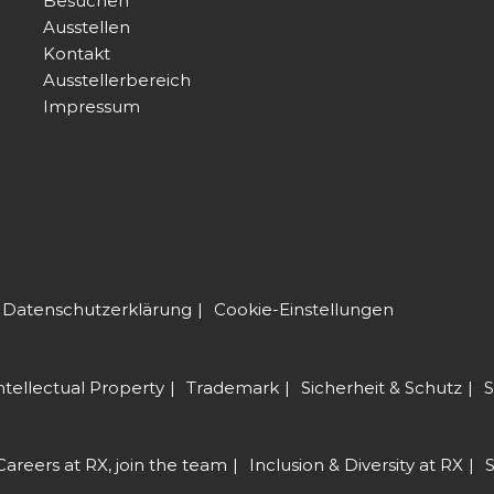
Besuchen
Ausstellen
Kontakt
Ausstellerbereich
Impressum
Datenschutzerklärung
Cookie-Einstellungen
ntellectual Property
Trademark
Sicherheit & Schutz
S
Careers at RX, join the team
Inclusion & Diversity at RX
S