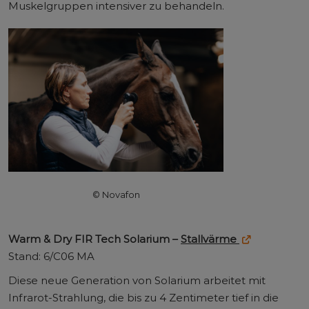
Muskelgruppen intensiver zu behandeln.
© Novafon
Warm & Dry FIR Tech Solarium –
Stallvärme
Stand: 6/C06 MA
Diese neue Generation von Solarium arbeitet mit
Infrarot-Strahlung, die bis zu 4 Zentimeter tief in die