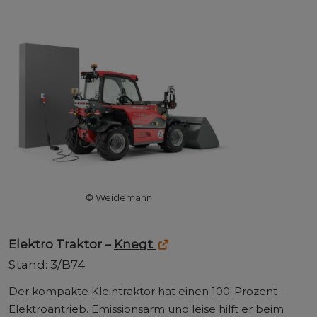
© Weidemann
Elektro Traktor –
Knegt
Stand: 3/B74
Der kompakte Kleintraktor hat einen 100-Prozent-
Elektroantrieb. Emissionsarm und leise hilft er beim