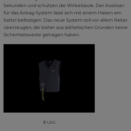
Sekunden und schützen die Wirbelsäule. Der Auslöser
für das Airbag-System lässt sich mit einem Haken am
Sattel befestigen. Das neue System soll vor allem Reiter
überzeugen, die bisher aus ästhetischen Gründen keine
Sicherheitsweste getragen haben.
© USG