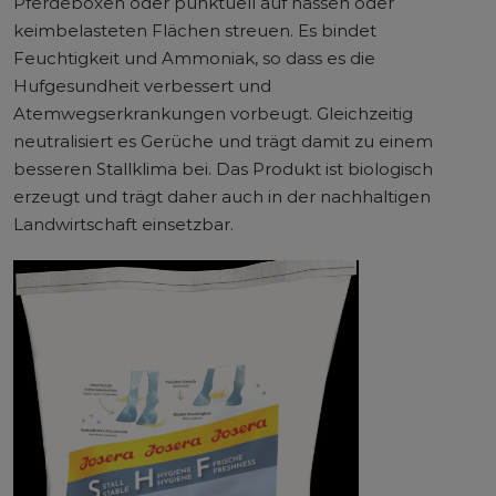
Pferdeboxen oder punktuell auf nassen oder
keimbelasteten Flächen streuen. Es bindet
Feuchtigkeit und Ammoniak, so dass es die
Hufgesundheit verbessert und
Atemwegserkrankungen vorbeugt. Gleichzeitig
neutralisiert es Gerüche und trägt damit zu einem
besseren Stallklima bei. Das Produkt ist biologisch
erzeugt und trägt daher auch in der nachhaltigen
Landwirtschaft einsetzbar.