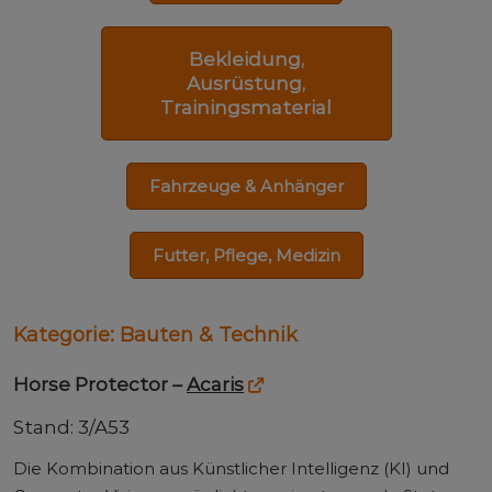
Bekleidung,
Ausrüstung,
Trainingsmaterial
Fahrzeuge & Anhänger
Futter, Pflege, Medizin
Kategorie: Bauten & Technik
Horse Protector –
Acaris
Stand: 3/A53
Die Kombination aus Künstlicher Intelligenz (KI) und