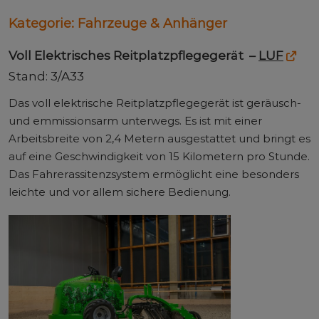
Kategorie:
Fahrzeuge & Anhänger
Voll Elektrisches Reitplatzpflegegerät –
LUF
Stand: 3/A33
Das voll elektrische Reitplatzpflegegerät ist geräusch-
und emmissionsarm unterwegs. Es ist mit einer
Arbeitsbreite von 2,4 Metern ausgestattet und bringt es
auf eine Geschwindigkeit von 15 Kilometern pro Stunde.
Das Fahrerassitenzsystem ermöglicht eine besonders
leichte und vor allem sichere Bedienung.