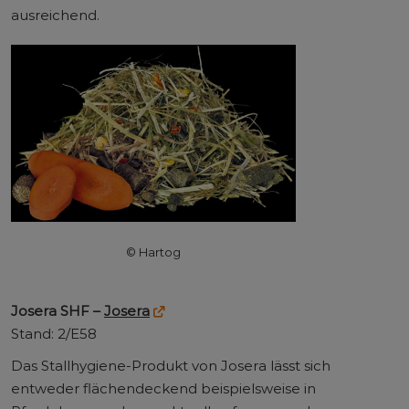
ausreichend.
© Hartog
Josera SHF –
Josera
Stand: 2/E58
Das Stallhygiene-Produkt von Josera lässt sich
entweder flächendeckend beispielsweise in