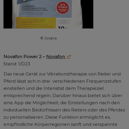
© Josera
Novafon Power 2 –
Novafon
Stand: 1/D23
Das neue Gerät zur Vibrationstherapie von Reiter und
Pferd lässt sich in drei verschiedenen Frequenzstufen
einstellen und die Intensität dem Therapieziel
entsprechend regeln. Darüber hinaus bietet sich über
eine App die Möglichkeit, die Einstellungen nach den
individuellen Bedürfnissen des Reiters oder des Pferdes
zu personalisieren. Diese Funktion ermöglicht es,
empfindliche Körperregionen sanft und verspannte