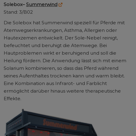
Solebox–
Summerwind
Stand: 3/B02
Die Solebox hat Summerwind speziell für Pferde mit
Atemwegserkrankungen, Asthma, Allergien oder
Hautexzemen entwickelt. Der Sole-Nebel reinigt,
befeuchtet und beruhigt die Atemwege. Bei
Hautproblemen wirkt er beruhigend und soll die
Heilung fördern. Die Anwendung lässt sich mit einem
Solarium kombinieren, so dass das Pferd während
seines Aufenthaltes trocknen kann und warm bleibt.
Eine Kombination aus Infrarot- und Farblicht
ermöglicht darüber hinaus weitere therapeutische
Effekte.