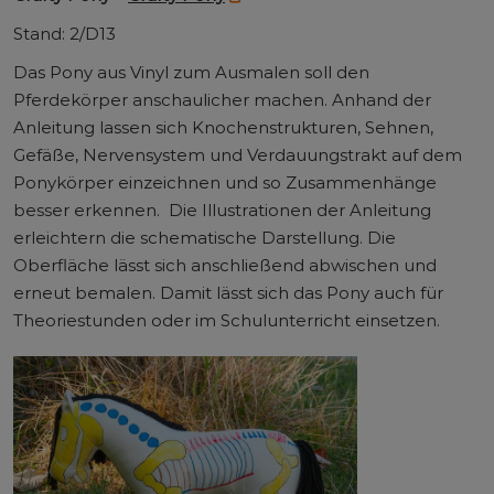
Stand: 2/D13
Das Pony aus Vinyl zum Ausmalen soll den
Pferdekörper anschaulicher machen. Anhand der
Anleitung lassen sich Knochenstrukturen, Sehnen,
Gefäße, Nervensystem und Verdauungstrakt auf dem
Ponykörper einzeichnen und so Zusammenhänge
besser erkennen. Die Illustrationen der Anleitung
erleichtern die schematische Darstellung. Die
Oberfläche lässt sich anschließend abwischen und
erneut bemalen. Damit lässt sich das Pony auch für
Theoriestunden oder im Schulunterricht einsetzen.