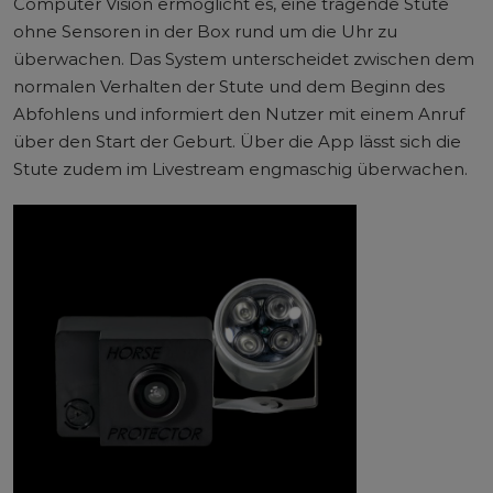
Computer Vision ermöglicht es, eine tragende Stute
ohne Sensoren in der Box rund um die Uhr zu
überwachen. Das System unterscheidet zwischen dem
normalen Verhalten der Stute und dem Beginn des
Abfohlens und informiert den Nutzer mit einem Anruf
über den Start der Geburt. Über die App lässt sich die
Stute zudem im Livestream engmaschig überwachen.