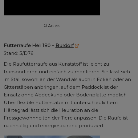
© Acaris
Futterraufe Heli 180 –
Burdorf
Stand: 3/D76
Die Raufutterraufe aus Kunststoff ist leicht zu
transportieren und einfach zu montieren. Sie lässt sich
im Stall sowohl an der Wand als auch in Ecken oder an
Gitterstäben anbringen, auf dem Paddock ist der
Einsatz ohne Abdeckung oder Bodenplatte möglich.
Über flexible Futterstäbe mit unterschiedlichem
Härtegrad lässt sich die Heuration an die
Fressgewohnheiten der Tiere anpassen. Die Raufe ist
nachhaltig und energiesparend produziert.