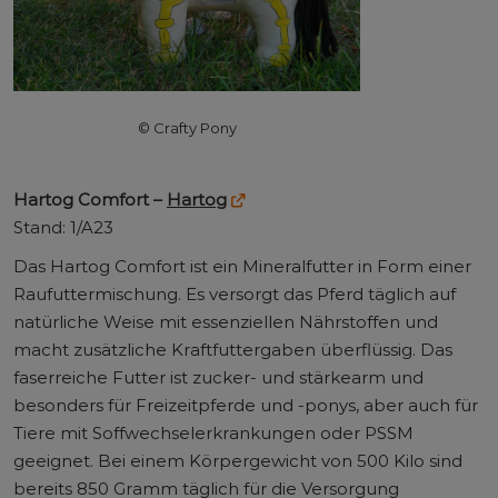
© Crafty Pony
Hartog Comfort –
Hartog
Stand: 1/A23
Das Hartog Comfort ist ein Mineralfutter in Form einer
Raufuttermischung. Es versorgt das Pferd täglich auf
natürliche Weise mit essenziellen Nährstoffen und
macht zusätzliche Kraftfuttergaben überflüssig. Das
faserreiche Futter ist zucker- und stärkearm und
besonders für Freizeitpferde und -ponys, aber auch für
Tiere mit Soffwechselerkrankungen oder PSSM
geeignet. Bei einem Körpergewicht von 500 Kilo sind
bereits 850 Gramm täglich für die Versorgung