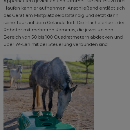
Äppelhaufen gezielt an und sammelt sie ein. Bis zu drei
Haufen kann er aufnehmen. Anschließend entlädt sich
das Gerät am Mistplatz selbstständig und setzt dann
seine Tour auf dem Gelände fort. Die Fläche erfasst der
Roboter mit mehreren Kameras, die jeweils einen
Bereich von 50 bis 100 Quadratmetern abdecken und
über W-Lan mit der Steuerung verbunden sind.