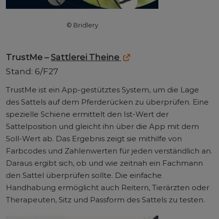
© Bridlery
TrustMe –
Sattlerei Theine
Stand: 6/F27
TrustMe ist ein App-gestütztes System, um die Lage
des Sattels auf dem Pferderücken zu überprüfen. Eine
spezielle Schiene ermittelt den Ist-Wert der
Sattelposition und gleicht ihn über die App mit dem
Soll-Wert ab. Das Ergebnis zeigt sie mithilfe von
Farbcodes und Zahlenwerten für jeden verständlich an.
Daraus ergibt sich, ob und wie zeitnah ein Fachmann
den Sattel überprüfen sollte. Die einfache
Handhabung ermöglicht auch Reitern, Tierärzten oder
Therapeuten, Sitz und Passform des Sattels zu testen.