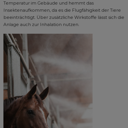
Temperatur im Gebäude und hemmt das
Insektenaufkommen, da es die Flugfähigkeit der Tiere
beeinträchtigt. Über zusätzliche Wirkstoffe lässt sich die
Anlage auch zur Inhalation nutzen.