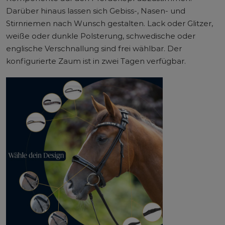
Darüber hinaus lassen sich Gebiss-, Nasen- und
Stirnriemen nach Wunsch gestalten. Lack oder Glitzer,
weiße oder dunkle Polsterung, schwedische oder
englische Verschnallung sind frei wählbar. Der
konfigurierte Zaum ist in zwei Tagen verfügbar.