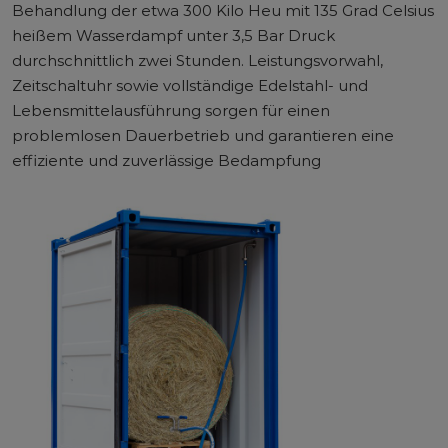
Behandlung der etwa 300 Kilo Heu mit 135 Grad Celsius
heißem Wasserdampf unter 3,5 Bar Druck
durchschnittlich zwei Stunden. Leistungsvorwahl,
Zeitschaltuhr sowie vollständige Edelstahl- und
Lebensmittelausführung sorgen für einen
problemlosen Dauerbetrieb und garantieren eine
effiziente und zuverlässige Bedampfung