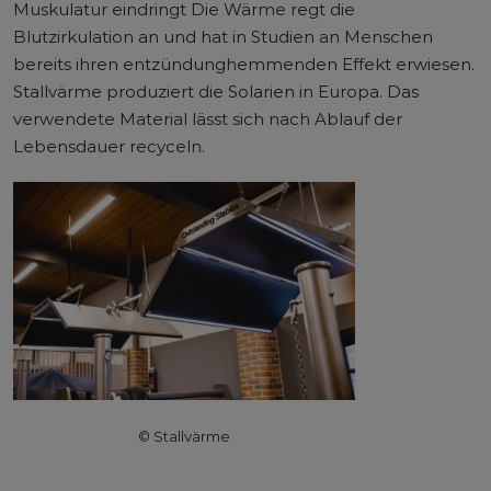
Muskulatur eindringt Die Wärme regt die
Blutzirkulation an und hat in Studien an Menschen
bereits ihren entzündunghemmenden Effekt erwiesen.
Stallvärme produziert die Solarien in Europa. Das
verwendete Material lässt sich nach Ablauf der
Lebensdauer recyceln.
© Stallvärme