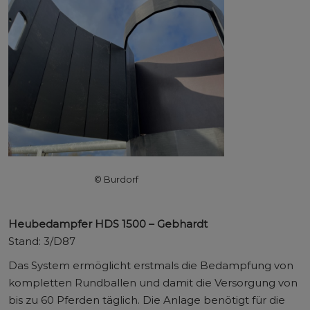
© Burdorf
Heubedampfer HDS 1500 – Gebhardt
Stand: 3/D87
Das System ermöglicht erstmals die Bedampfung von
kompletten Rundballen und damit die Versorgung von
bis zu 60 Pferden täglich. Die Anlage benötigt für die