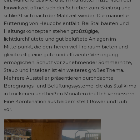
Einwirkzeit öffnet sich der Schieber zum Breitrog und
schließt sich nach der Mahlzeit wieder. Die manuelle
Fütterung von Heucobs entfällt. Bei Stallbauten und
Haltungskonzepten stehen großzügige,
lichtdurchflutete und gut belüftete Anlagen im
Mittelpunkt, die den Tieren viel Freiraum bieten und
gleichzeitig eine gute und effiziente Versorgung
ermöglichen. Schutz vor zunehmender Sommerhitze,
Staub und Insekten ist ein weiteres großes Thema.
Mehrere Aussteller präsentieren durchdachte
Beregnungs- und Belüftungssysteme, die das Stallklima
in trockenen und heißen Monaten deutlich verbessern.
Eine Kombination aus beidem stellt Röwer und Rüb
vor.