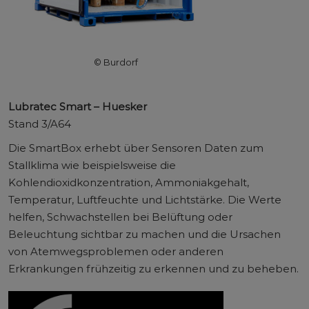
© Burdorf
Lubratec Smart – Huesker
Stand 3/A64
Die SmartBox erhebt über Sensoren Daten zum
Stallklima wie beispielsweise die
Kohlendioxidkonzentration, Ammoniakgehalt,
Temperatur, Luftfeuchte und Lichtstärke. Die Werte
helfen, Schwachstellen bei Belüftung oder
Beleuchtung sichtbar zu machen und die Ursachen
von Atemwegsproblemen oder anderen
Erkrankungen frühzeitig zu erkennen und zu beheben.