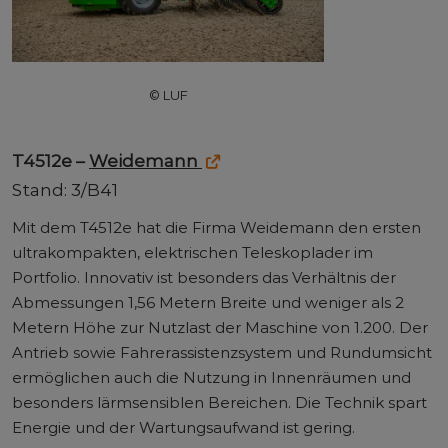
© LUF
T4512e –
Weidemann
Stand: 3/B41
Mit dem T4512e hat die Firma Weidemann den ersten
ultrakompakten, elektrischen Teleskoplader im
Portfolio. Innovativ ist besonders das Verhältnis der
Abmessungen 1,56 Metern Breite und weniger als 2
Metern Höhe zur Nutzlast der Maschine von 1.200. Der
Antrieb sowie Fahrerassistenzsystem und Rundumsicht
ermöglichen auch die Nutzung in Innenräumen und
besonders lärmsensiblen Bereichen. Die Technik spart
Energie und der Wartungsaufwand ist gering.