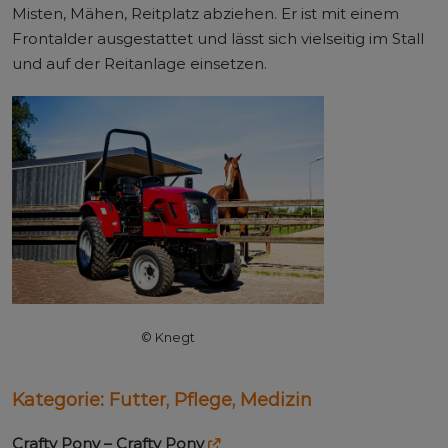
Misten, Mähen, Reitplatz abziehen. Er ist mit einem
Frontalder ausgestattet und lässt sich vielseitig im Stall
und auf der Reitanlage einsetzen.
© Knegt
Kategorie:
Futter, Pflege, Medizin
Crafty Pony –
Crafty Pony