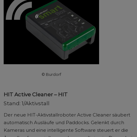
© Burdorf
HIT Active Cleaner – HIT
Stand: 1/Aktivstall
Der neue HIT-Aktivstallroboter Active Cleaner säubert
automatisch Ausläufe und Paddocks. Gelenkt durch
Kameras und eine intelligente Software steuert er die