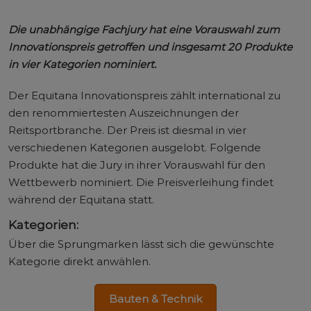
Die unabhängige Fachjury hat eine Vorauswahl zum
Innovationspreis getroffen und insgesamt 20 Produkte
in vier Kategorien nominiert.
Der Equitana Innovationspreis zählt international zu
den renommiertesten Auszeichnungen der
Reitsportbranche. Der Preis ist diesmal in vier
verschiedenen Kategorien ausgelobt. Folgende
Produkte hat die Jury in ihrer Vorauswahl für den
Wettbewerb nominiert. Die Preisverleihung findet
während der Equitana statt.
Kategorien:
Über die Sprungmarken lässt sich die gewünschte
Kategorie direkt anwählen.
Bauten & Technik