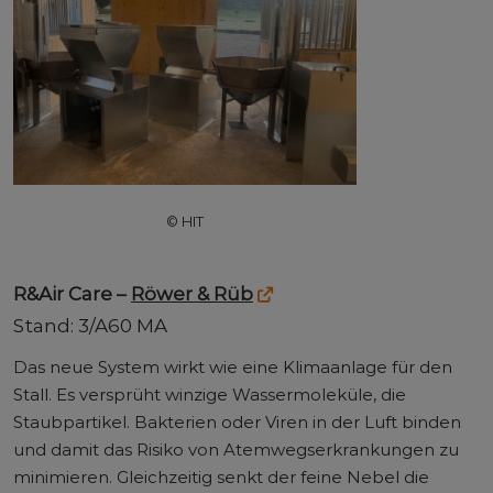
© HIT
R&Air Care –
Röwer & Rüb
Stand: 3/A60 MA
Das neue System wirkt wie eine Klimaanlage für den
Stall. Es versprüht winzige Wassermoleküle, die
Staubpartikel. Bakterien oder Viren in der Luft binden
und damit das Risiko von Atemwegserkrankungen zu
minimieren. Gleichzeitig senkt der feine Nebel die