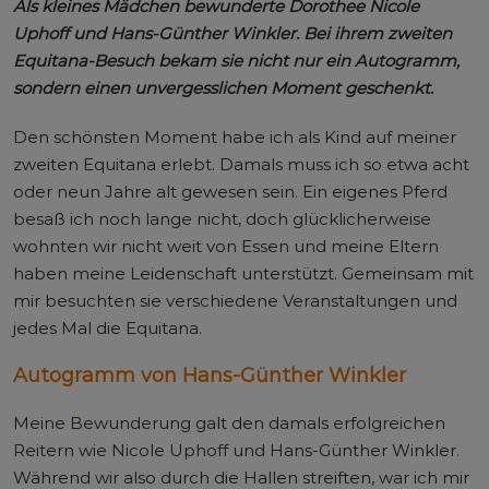
Als kleines Mädchen bewunderte Dorothee Nicole
Uphoff und Hans-Günther Winkler. Bei ihrem zweiten
Equitana-Besuch bekam sie nicht nur ein Autogramm,
sondern einen unvergesslichen Moment geschenkt.
Den schönsten Moment habe ich als Kind auf meiner
zweiten Equitana erlebt. Damals muss ich so etwa acht
oder neun Jahre alt gewesen sein. Ein eigenes Pferd
besaß ich noch lange nicht, doch glücklicherweise
wohnten wir nicht weit von Essen und meine Eltern
haben meine Leidenschaft unterstützt. Gemeinsam mit
mir besuchten sie verschiedene Veranstaltungen und
jedes Mal die Equitana.
Autogramm von Hans-Günther Winkler
Meine Bewunderung galt den damals erfolgreichen
Reitern wie Nicole Uphoff und Hans-Günther Winkler.
Während wir also durch die Hallen streiften, war ich mir