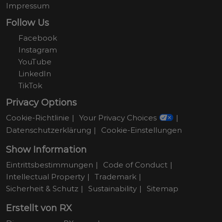
Impressum
Follow Us
Facebook
Instagram
YouTube
LinkedIn
TikTok
Privacy Options
Cookie-Richtlinie
Your Privacy Choices
Datenschutzerklärung
Cookie-Einstellungen
Show Information
Eintrittsbestimmungen
Code of Conduct
Intellectual Property
Trademark
Sicherheit & Schutz
Sustainability
Sitemap
Erstellt von RX