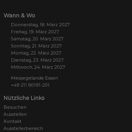
Wann & Wo
Donnerstag, 18. März 2027
Freitag, 19. März 2027
Samstag, 20. März 2027
Sonntag, 21. März 2027
Montag, 22. März 2027
Dienstag, 23. März 2027
Mittwoch, 24. März 2027
Messegelände Essen
+49 211 90191-201
Nützliche Links
Besuchen
Ausstellen
Kontakt
Ausstellerbereich