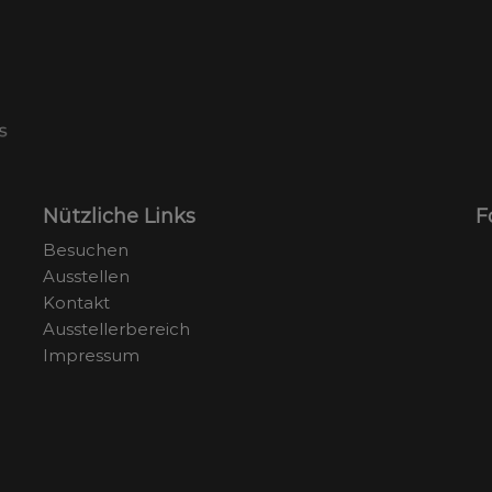
Nützliche Links
F
Besuchen
Ausstellen
Kontakt
Ausstellerbereich
Impressum