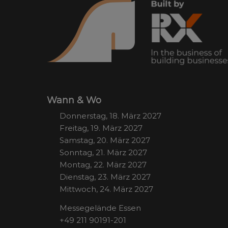
Wann & Wo
Donnerstag, 18. März 2027
Freitag, 19. März 2027
Samstag, 20. März 2027
Sonntag, 21. März 2027
Montag, 22. März 2027
Dienstag, 23. März 2027
Mittwoch, 24. März 2027
Messegelände Essen
+49 211 90191-201