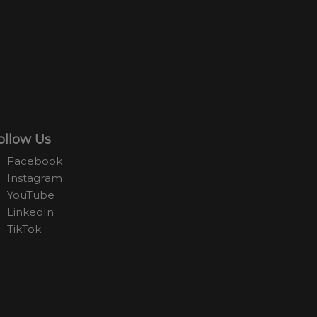
ollow Us
Facebook
Instagram
YouTube
LinkedIn
TikTok