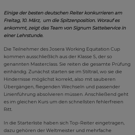
Einige der besten deutschen Reiter konkurrieren am
Freitag, 10. März, um die Spitzenposition. Worauf es
ankommt, zeigt das Team von Signum Sattelservice in
einer Lehrstunde.
Die Teilnehmer des Josera Working Equitation Cup
kommen ausschließlich aus der Klasse S, der so
genannten Masterclass. Sie reiten die gesamte Prüfung
einhändig. Zunächst starten sie im Stiltrail, wo sie die
Hindernisse möglichst korrekt, also mit sauberen
Übergängen, fliegenden Wechseln und passender
Linienführung absolvieren müssen. Anschließend geht
es im gleichen Kurs um den schnellsten fehlerfreien
Ritt.
In die Starterliste haben sich Top-Reiter eingetragen,
dazu gehören der Weltmeister und mehrfache