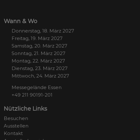
Wann & Wo
Donnerstag, 18. März 2027
Freitag, 19. März 2027
Samstag, 20. März 2027
Sonntag, 21. März 2027
Montag, 22. März 2027
Dienstag, 23. März 2027
Mittwoch, 24. März 2027
Messegelände Essen
+49 211 90191-201
Nützliche Links
Besuchen
Ausstellen
Kontakt