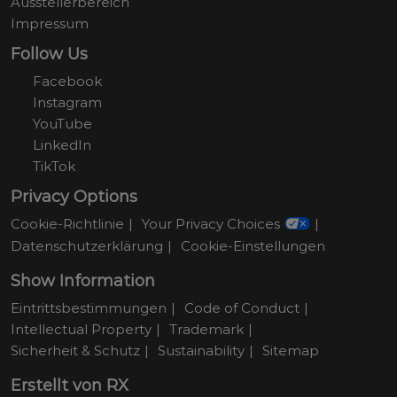
Ausstellerbereich
Impressum
Follow Us
Facebook
Instagram
YouTube
LinkedIn
TikTok
Privacy Options
Cookie-Richtlinie
Your Privacy Choices
Datenschutzerklärung
Cookie-Einstellungen
Show Information
Eintrittsbestimmungen
Code of Conduct
Intellectual Property
Trademark
Sicherheit & Schutz
Sustainability
Sitemap
Erstellt von RX