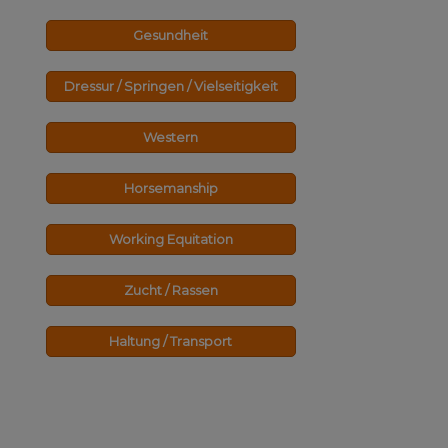
Gesundheit
Dressur / Springen / Vielseitigkeit
Western
Horsemanship
Working Equitation
Zucht / Rassen
Haltung / Transport