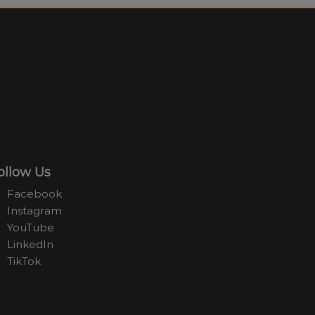
ollow Us
Facebook
Instagram
YouTube
LinkedIn
TikTok