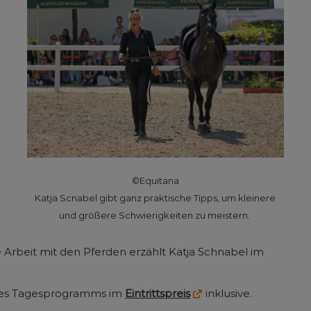
©Equitana
Katja Scnabel gibt ganz praktische Tipps, um kleinere
und größere Schwierigkeiten zu meistern.
 Arbeit mit den Pferden erzählt Katja Schnabel im
l des Tagesprogramms im
Eintrittspreis
inklusive.