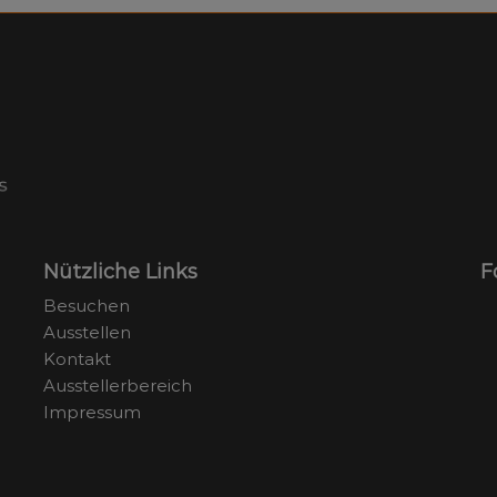
Nützliche Links
F
Besuchen
Ausstellen
Kontakt
Ausstellerbereich
Impressum