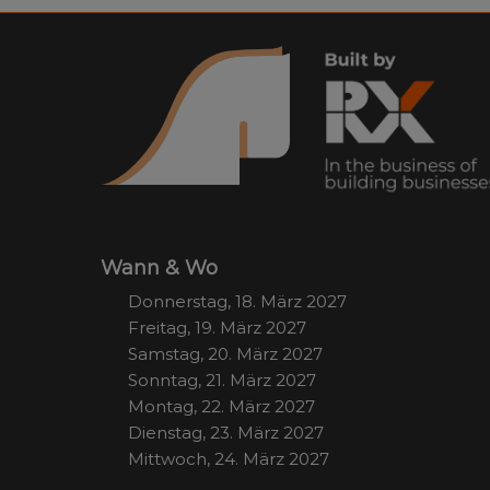
Wann & Wo
Donnerstag, 18. März 2027
Freitag, 19. März 2027
Samstag, 20. März 2027
Sonntag, 21. März 2027
Montag, 22. März 2027
Dienstag, 23. März 2027
Mittwoch, 24. März 2027