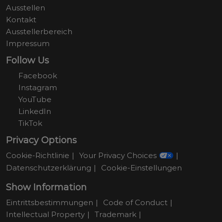
Ausstellen
Kontakt
Ausstellerbereich
Impressum
Follow Us
Facebook
Instagram
YouTube
LinkedIn
TikTok
Privacy Options
Cookie-Richtlinie
Your Privacy Choices
Datenschutzerklärung
Cookie-Einstellungen
Show Information
Eintrittsbestimmungen
Code of Conduct
Intellectual Property
Trademark