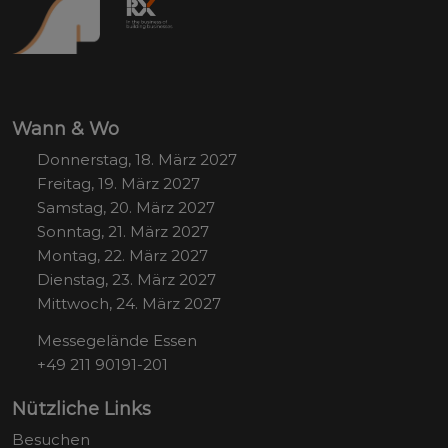
Wann & Wo
Donnerstag, 18. März 2027
Freitag, 19. März 2027
Samstag, 20. März 2027
Sonntag, 21. März 2027
Montag, 22. März 2027
Dienstag, 23. März 2027
Mittwoch, 24. März 2027
Messegelände Essen
+49 211 90191-201
Nützliche Links
Besuchen