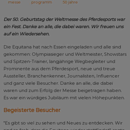
messe
programm
50 jahre
Der 50. Geburtstag der Weltmesse des Pferdesports war
ein Fest. Danke an alle, die dabei waren. Wir freuen uns
auf ein Wiedersehen.
Die Equitana hat nach Essen eingeladen und alle sind
gekommen: Olympiasieger und Weltmeister, Showstars
und Spitzen-Trainer, langjährige Wegbegleiter und
Prominente aus dem Pferdesport, neue und treue
Aussteller, Branchenkenner, Journalisten, Influencer
und ganz viele Besucher. Danke an alle, die dabei
waren und zum Erfolg der Messe beigetragen haben.
Es war ein würdiges Jubiläum mit vielen Höhepunkten.
Begeisterte Besucher
"Es gibt so viel zu sehen und Neues zu entdecken. Wir