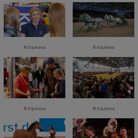
© Equitana
© Equitana
© Equitana
© Equitana