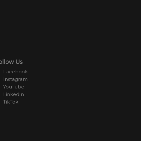
ollow Us
Facebook
Instagram
YouTube
LinkedIn
TikTok