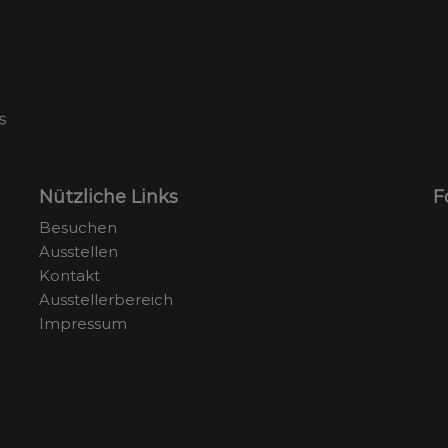
Nützliche Links
F
Besuchen
Ausstellen
Kontakt
Ausstellerbereich
Impressum