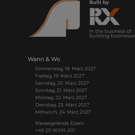
Wann & Wo
Donnerstag, 18. März 2027
Freitag, 19. März 2027
Samstag, 20. März 2027
Sonntag, 21. März 2027
Montag, 22. März 2027
Dienstag, 23. März 2027
Mittwoch, 24. März 2027
Messegelände Essen
+49 211 90191-201