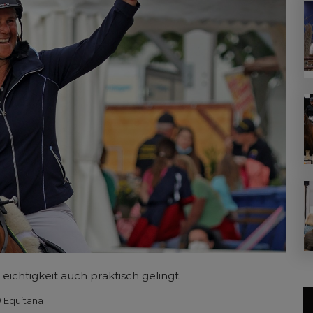
Leichtigkeit auch praktisch gelingt.
 Equitana