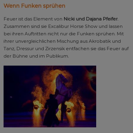
Wenn Funken sprühen
Feuer ist das Element von
Nicki und Dajana Pfeifer
.
Zusammen sind sie Excalibur Horse Show und lassen
bei ihren Auftritten nicht nur die Funken sprühen. Mit
ihrer unvergleichlichen Mischung aus Akrobatik und
Tanz, Dressur und Zirzensik entfachen sie das Feuer auf
der Bühne und im Publikum.