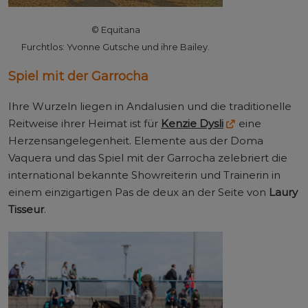
© Equitana
Furchtlos: Yvonne Gutsche und ihre Bailey.
Spiel mit der Garrocha
Ihre Wurzeln liegen in Andalusien und die traditionelle
Reitweise ihrer Heimat ist für
Kenzie Dysli
eine
Herzensangelegenheit. Elemente aus der Doma
Vaquera und das Spiel mit der Garrocha zelebriert die
international bekannte Showreiterin und Trainerin in
einem einzigartigen Pas de deux an der Seite von
Laury
Tisseur
.