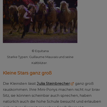
© Equitana
Starke Typen: Guillaume Mauvais und seine
Kaltblüter.
Kleine Stars ganz groß
Die Kleinsten lässt
Julia Steinbrecher
ganz groß
rauskommen. Ihre Mini-Ponys machen nicht nur brav
Sitz, sie können scheinbar auch sprechen, haben
natürlich auch die hohe Schule besucht und erlauben