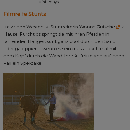
Mini-Ponys.
Filmreife Stunts
Im wilden Westen ist Stuntreiterin
Yvonne Gutsche
zu
Hause. Furchtlos springt sie mit ihren Pferden in
fahrenden Hänger, surft ganz cool durch den Sand
oder galoppiert - wenn es sein muss - auch mal mit
dem Kopf durch die Wand. Ihre Auftritte sind auf jeden
Fall ein Spektakel.