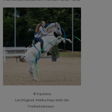
© Equitana
Leichtigkeit: Malika Mayr liebt die
Freiheitsdressur.