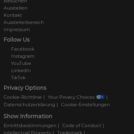
Besuchen
Ausstellen
Kontakt
Ausstellerbereich
Impressum
Follow Us
Facebook
Instagram
YouTube
LinkedIn
TikTok
Privacy Options
Cookie-Richtlinie
Your Privacy Choices
Datenschutzerklärung
Cookie-Einstellungen
Show Information
Eintrittsbestimmungen
Code of Conduct
Intellectual Property
Trademark