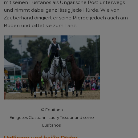
mit seinen Lusitanos als Ungarische Post unterwegs
und nimmt dabei ganz lässig jede Hürde. Wie von
Zauberhand dirigiert er seine Pferde jedoch auch am
Boden und bittet sie zum Tanz.
© Equitana
Ein gutes Gespann: Laury Tisseur und seine
Lusitanos.