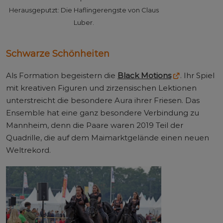
Herausgeputzt: Die Haflingerengste von Claus
Luber.
Schwarze Schönheiten
Als Formation begeistern die
Black Motions
. Ihr Spiel
mit kreativen Figuren und zirzensischen Lektionen
unterstreicht die besondere Aura ihrer Friesen. Das
Ensemble hat eine ganz besondere Verbindung zu
Mannheim, denn die Paare waren 2019 Teil der
Quadrille, die auf dem Maimarktgelände einen neuen
Weltrekord.