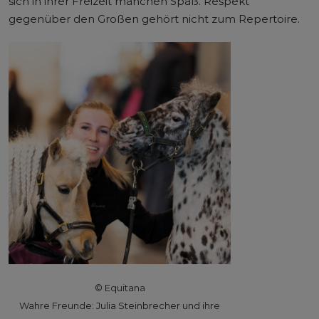
sich in ihrer Freizeit manchen Spaß. Respekt
gegenüber den Großen gehört nicht zum Repertoire.
© Equitana
Wahre Freunde: Julia Steinbrecher und ihre