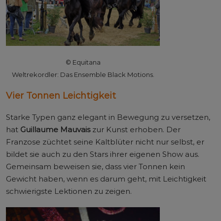
© Equitana
Weltrekordler: Das Ensemble Black Motions.
Vier Tonnen Leichtigkeit
Starke Typen ganz elegant in Bewegung zu versetzen,
hat
Guillaume Mauvais
zur Kunst erhoben. Der
Franzose züchtet seine Kaltblüter nicht nur selbst, er
bildet sie auch zu den Stars ihrer eigenen Show aus.
Gemeinsam beweisen sie, dass vier Tonnen kein
Gewicht haben, wenn es darum geht, mit Leichtigkeit
schwierigste Lektionen zu zeigen.