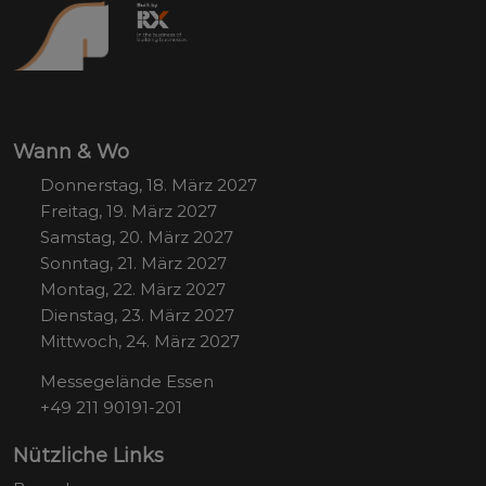
Wann & Wo
Donnerstag, 18. März 2027
Freitag, 19. März 2027
Samstag, 20. März 2027
Sonntag, 21. März 2027
Montag, 22. März 2027
Dienstag, 23. März 2027
Mittwoch, 24. März 2027
Messegelände Essen
+49 211 90191-201
Nützliche Links