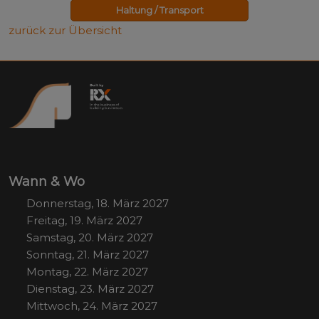
Haltung / Transport
zurück zur Übersicht
Wann & Wo
Donnerstag, 18. März 2027
Freitag, 19. März 2027
Samstag, 20. März 2027
Sonntag, 21. März 2027
Montag, 22. März 2027
Dienstag, 23. März 2027
Mittwoch, 24. März 2027