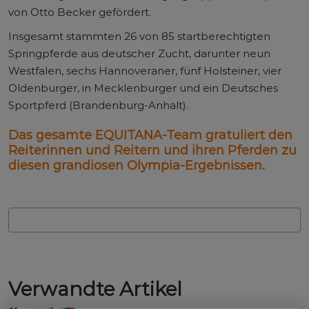
von Otto Becker gefördert.
Insgesamt stammten 26 von 85 startberechtigten
Springpferde aus deutscher Zucht, darunter neun
Westfalen, sechs Hannoveraner, fünf Holsteiner, vier
Oldenburger, in Mecklenburger und ein Deutsches
Sportpferd (Brandenburg-Anhalt).
Das gesamte EQUITANA-Team gratuliert den
Reiterinnen und Reitern und ihren Pferden zu
diesen grandiosen Olympia-Ergebnissen.
Verwandte Artikel