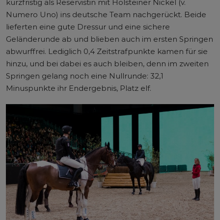
kurzfristig als Reservistin mit Holsteiner Nickel (v.
Numero Uno) ins deutsche Team nachgerückt. Beide
lieferten eine gute Dressur und eine sichere
Geländerunde ab und blieben auch im ersten Springen
abwurffrei. Lediglich 0,4 Zeitstrafpunkte kamen für sie
hinzu, und bei dabei es auch bleiben, denn im zweiten
Springen gelang noch eine Nullrunde: 32,1
Minuspunkte ihr Endergebnis, Platz elf.