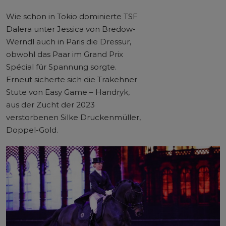
Wie schon in Tokio dominierte TSF
Dalera unter Jessica von Bredow-
Werndl auch in Paris die Dressur,
obwohl das Paar im Grand Prix
Spécial für Spannung sorgte.
Erneut sicherte sich die Trakehner
Stute von Easy Game – Handryk,
aus der Zucht der 2023
verstorbenen Silke Druckenmüller,
Doppel-Gold.