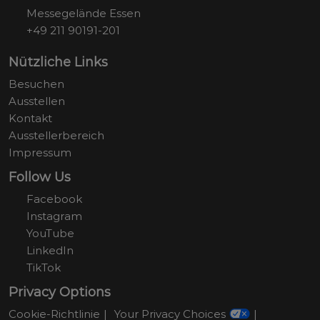
Messegelände Essen
+49 211 90191-201
Nützliche Links
Besuchen
Ausstellen
Kontakt
Ausstellerbereich
Impressum
Follow Us
Facebook
Instagram
YouTube
LinkedIn
TikTok
Privacy Options
Cookie-Richtlinie
Your Privacy Choices