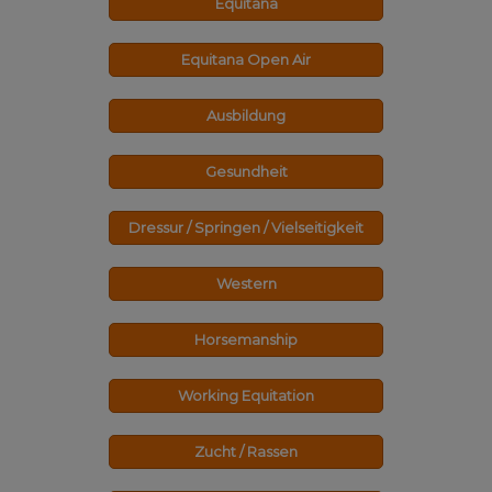
Equitana
Equitana Open Air
Ausbildung
Gesundheit
Dressur / Springen / Vielseitigkeit
Western
Horsemanship
Working Equitation
Zucht / Rassen