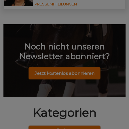
PRESSEMITTEILUNGEN
Noch nicht unseren
Newsletter abonniert?
Jetzt kostenlos abonnieren
Kategorien