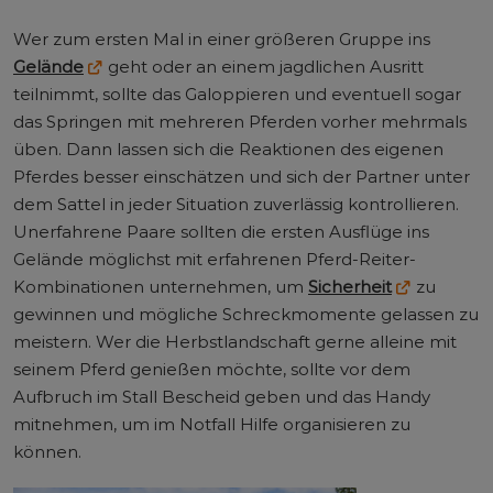
Wer zum ersten Mal in einer größeren Gruppe ins
Gelände
geht oder an einem jagdlichen Ausritt
teilnimmt, sollte das Galoppieren und eventuell sogar
das Springen mit mehreren Pferden vorher mehrmals
üben. Dann lassen sich die Reaktionen des eigenen
Pferdes besser einschätzen und sich der Partner unter
dem Sattel in jeder Situation zuverlässig kontrollieren.
Unerfahrene Paare sollten die ersten Ausflüge ins
Gelände möglichst mit erfahrenen Pferd-Reiter-
Kombinationen unternehmen, um
Sicherheit
zu
gewinnen und mögliche Schreckmomente gelassen zu
meistern. Wer die Herbstlandschaft gerne alleine mit
seinem Pferd genießen möchte, sollte vor dem
Aufbruch im Stall Bescheid geben und das Handy
mitnehmen, um im Notfall Hilfe organisieren zu
können.