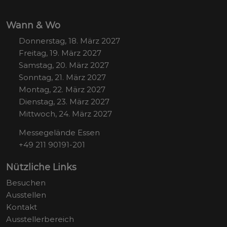
Wann & Wo
Donnerstag, 18. März 2027
Freitag, 19. März 2027
Samstag, 20. März 2027
Sonntag, 21. März 2027
Montag, 22. März 2027
Dienstag, 23. März 2027
Mittwoch, 24. März 2027
Messegelände Essen
+49 211 90191-201
Nützliche Links
Besuchen
Ausstellen
Kontakt
Ausstellerbereich