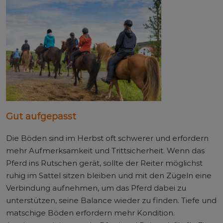
Gut aufgepasst
Die Böden sind im Herbst oft schwerer und erfordern
mehr Aufmerksamkeit und Trittsicherheit. Wenn das
Pferd ins Rutschen gerät, sollte der Reiter möglichst
ruhig im Sattel sitzen bleiben und mit den Zügeln eine
Verbindung aufnehmen, um das Pferd dabei zu
unterstützen, seine Balance wieder zu finden. Tiefe und
matschige Böden erfordern mehr Kondition.