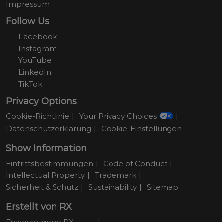
Impressum
Follow Us
Facebook
Instagram
YouTube
LinkedIn
TikTok
Privacy Options
Cookie-Richtlinie
Your Privacy Choices
Datenschutzerklärung
Cookie-Einstellungen
Show Information
Eintrittsbestimmungen
Code of Conduct
Intellectual Property
Trademark
Sicherheit & Schutz
Sustainability
Sitemap
Erstellt von RX
Discover more RX