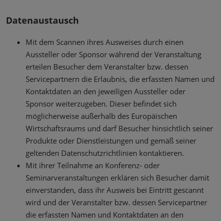
Datenaustausch
Mit dem Scannen ihres Ausweises durch einen
Aussteller oder Sponsor während der Veranstaltung
erteilen Besucher dem Veranstalter bzw. dessen
Servicepartnern die Erlaubnis, die erfassten Namen und
Kontaktdaten an den jeweiligen Aussteller oder
Sponsor weiterzugeben. Dieser befindet sich
möglicherweise außerhalb des Europäischen
Wirtschaftsraums und darf Besucher hinsichtlich seiner
Produkte oder Dienstleistungen und gemäß seiner
geltenden Datenschutzrichtlinien kontaktieren.
Mit ihrer Teilnahme an Konferenz- oder
Seminarveranstaltungen erklären sich Besucher damit
einverstanden, dass ihr Ausweis bei Eintritt gescannt
wird und der Veranstalter bzw. dessen Servicepartner
die erfassten Namen und Kontaktdaten an den