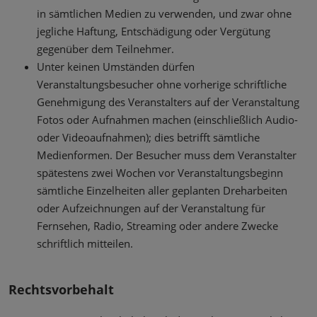
in sämtlichen Medien zu verwenden, und zwar ohne
jegliche Haftung, Entschädigung oder Vergütung
gegenüber dem Teilnehmer.
Unter keinen Umständen dürfen
Veranstaltungsbesucher ohne vorherige schriftliche
Genehmigung des Veranstalters auf der Veranstaltung
Fotos oder Aufnahmen machen (einschließlich Audio-
oder Videoaufnahmen); dies betrifft sämtliche
Medienformen. Der Besucher muss dem Veranstalter
spätestens zwei Wochen vor Veranstaltungsbeginn
sämtliche Einzelheiten aller geplanten Dreharbeiten
oder Aufzeichnungen auf der Veranstaltung für
Fernsehen, Radio, Streaming oder andere Zwecke
schriftlich mitteilen.
Rechtsvorbehalt