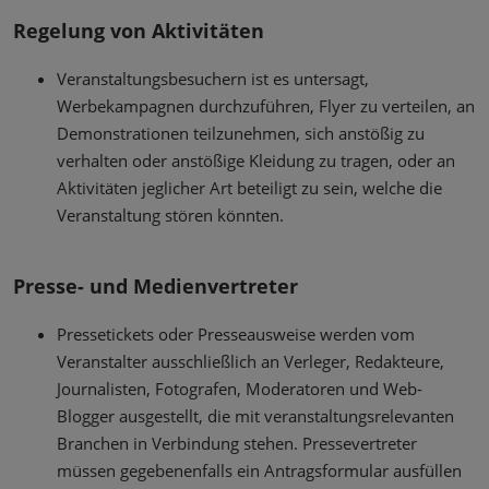
Regelung von Aktivitäten
Veranstaltungsbesuchern ist es untersagt,
Werbekampagnen durchzuführen, Flyer zu verteilen, an
Demonstrationen teilzunehmen, sich anstößig zu
verhalten oder anstößige Kleidung zu tragen, oder an
Aktivitäten jeglicher Art beteiligt zu sein, welche die
Veranstaltung stören könnten.
Presse- und Medienvertreter
Pressetickets oder Presseausweise werden vom
Veranstalter ausschließlich an Verleger, Redakteure,
Journalisten, Fotografen, Moderatoren und Web-
Blogger ausgestellt, die mit veranstaltungsrelevanten
Branchen in Verbindung stehen. Pressevertreter
müssen gegebenenfalls ein Antragsformular ausfüllen