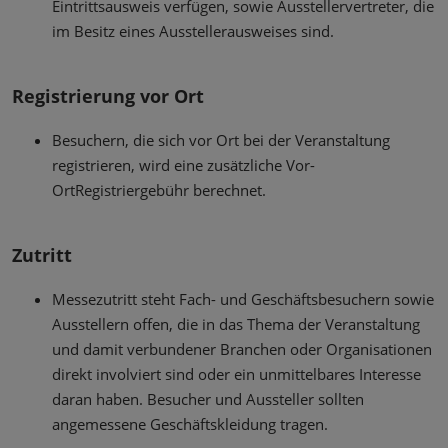
Eintrittsausweis verfügen, sowie Ausstellervertreter, die
im Besitz eines Ausstellerausweises sind.
Registrierung vor Ort
Besuchern, die sich vor Ort bei der Veranstaltung
registrieren, wird eine zusätzliche Vor-
OrtRegistriergebühr berechnet.
Zutritt
Messezutritt steht Fach- und Geschäftsbesuchern sowie
Ausstellern offen, die in das Thema der Veranstaltung
und damit verbundener Branchen oder Organisationen
direkt involviert sind oder ein unmittelbares Interesse
daran haben. Besucher und Aussteller sollten
angemessene Geschäftskleidung tragen.