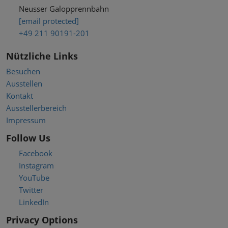
Neusser Galopprennbahn
[email protected]
+49 211 90191-201
Nützliche Links
Besuchen
Ausstellen
Kontakt
Ausstellerbereich
Impressum
Follow Us
Facebook
Instagram
YouTube
Twitter
LinkedIn
Privacy Options