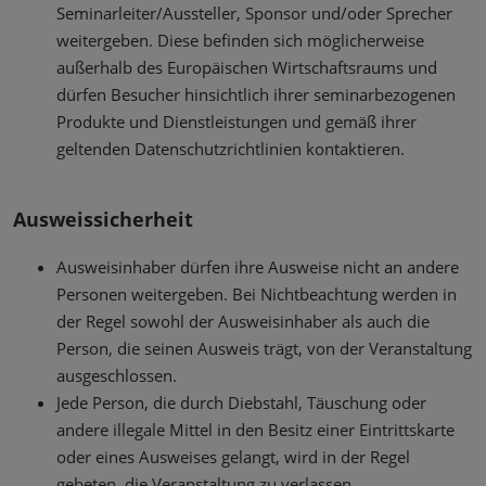
Seminarleiter/Aussteller, Sponsor und/oder Sprecher
weitergeben. Diese befinden sich möglicherweise
außerhalb des Europäischen Wirtschaftsraums und
dürfen Besucher hinsichtlich ihrer seminarbezogenen
Produkte und Dienstleistungen und gemäß ihrer
geltenden Datenschutzrichtlinien kontaktieren.
Ausweissicherheit
Ausweisinhaber dürfen ihre Ausweise nicht an andere
Personen weitergeben. Bei Nichtbeachtung werden in
der Regel sowohl der Ausweisinhaber als auch die
Person, die seinen Ausweis trägt, von der Veranstaltung
ausgeschlossen.
Jede Person, die durch Diebstahl, Täuschung oder
andere illegale Mittel in den Besitz einer Eintrittskarte
oder eines Ausweises gelangt, wird in der Regel
gebeten, die Veranstaltung zu verlassen.