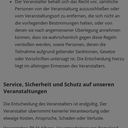
Der Veranstalter behält sich das Recht vor, sämtliche
Personen von der Veranstaltung auszuschließen oder
vom Veranstaltungsort zu entfernen, die sich nicht an
die vorliegenden Bestimmungen halten, oder von
denen sie nach angemessener Überlegung annehmen
können, dass sie wahrscheinlich gegen diese Regeln
verstoßen werden, sowie Personen, denen die
Teilnahme aufgrund geltender Sanktionen, Gesetze
oder Vorschriften untersagt ist. Die Entscheidung hierzu
liegt im alleinigen Ermessen des Veranstalters.
Service, Sicherheit und Schutz auf unseren
Veranstaltungen
Die Entscheidung des Veranstalters ist endgültig. Der
Veranstalter übernimmt keinerlei Verantwortung oder
etwaige Kosten, Ansprüche, Schäden oder Verluste.