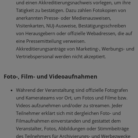
und einen Akkreditierungsnachweis vorlegen, um ihre
Tätigkeit zu bestätigen. Dazu zählen Fotokopien von
anerkannten Presse- oder Medienausweisen,
Visitenkarten, NUJ-Ausweise, Bestätigungsschreiben
von Herausgebern oder offizielle Webadressen, die auf
eine Pressemitteilung verweisen.
Akkreditierungsanträge von Marketing-, Werbungs- und
Vertriebspersonal werden nicht akzeptiert.
Foto-, Film- und Videoaufnahmen
Während der Veranstaltung sind offizielle Fotografen
und Kamerateams vor Ort, um Fotos und Filme bzw.
Videos aufzunehmen und/oder zu streamen. Jeder
Teilnehmer erklärt sich mit dergleichen Foto- und
Filmaufnahmen einverstanden und gestattet dem
Veranstalter, Fotos, Abbildungen oder Stimmbeiträge
des Teilnehmers für Archivierungs- und Werbezwecke