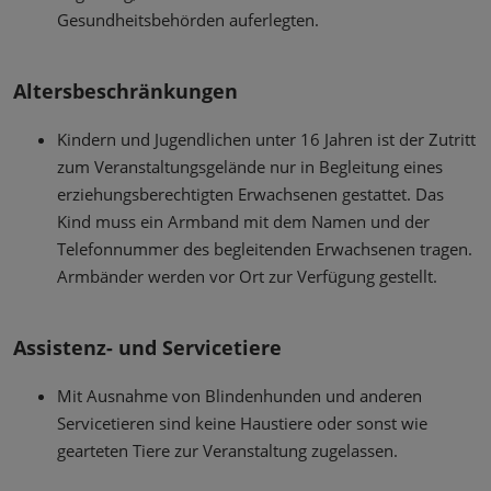
Gesundheitsbehörden auferlegten.
Altersbeschränkungen
Kindern und Jugendlichen unter 16 Jahren ist der Zutritt
zum Veranstaltungsgelände nur in Begleitung eines
erziehungsberechtigten Erwachsenen gestattet. Das
Kind muss ein Armband mit dem Namen und der
Telefonnummer des begleitenden Erwachsenen tragen.
Armbänder werden vor Ort zur Verfügung gestellt.
Assistenz- und Servicetiere
Mit Ausnahme von Blindenhunden und anderen
Servicetieren sind keine Haustiere oder sonst wie
gearteten Tiere zur Veranstaltung zugelassen.