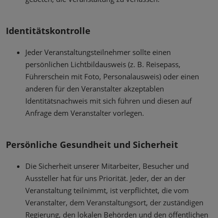
Identitätskontrolle
Jeder Veranstaltungsteilnehmer sollte einen
persönlichen Lichtbildausweis (z. B. Reisepass,
Führerschein mit Foto, Personalausweis) oder einen
anderen für den Veranstalter akzeptablen
Identitätsnachweis mit sich führen und diesen auf
Anfrage dem Veranstalter vorlegen.
Persönliche Gesundheit und Sicherheit
Die Sicherheit unserer Mitarbeiter, Besucher und
Aussteller hat für uns Priorität. Jeder, der an der
Veranstaltung teilnimmt, ist verpflichtet, die vom
Veranstalter, dem Veranstaltungsort, der zuständigen
Regierung, den lokalen Behörden und den öffentlichen