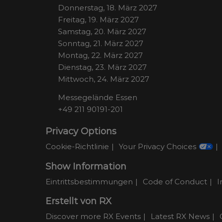
Donnerstag, 18. März 2027
Freitag, 19. März 2027
Samstag, 20. März 2027
Sonntag, 21. März 2027
Montag, 22. März 2027
Dienstag, 23. März 2027
Mittwoch, 24. März 2027
Messegelände Essen
+49 211 90191-201
Privacy Options
Cookie-Richtlinie
Your Privacy Choices
Show Information
Eintrittsbestimmungen
Code of Conduct
I
Erstellt von RX
Discover more RX Events
Latest RX News