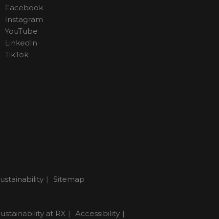
Facebook
Instagram
YouTube
LinkedIn
TikTok
ustainability
Sitemap
ustainability at RX
Accessibility