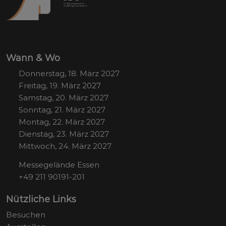
Wann & Wo
Donnerstag, 18. März 2027
Freitag, 19. März 2027
Samstag, 20. März 2027
Sonntag, 21. März 2027
Montag, 22. März 2027
Dienstag, 23. März 2027
Mittwoch, 24. März 2027
Messegelände Essen
+49 211 90191-201
Nützliche Links
Besuchen