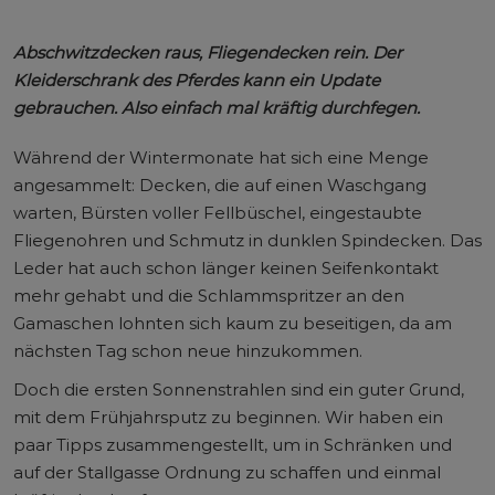
Abschwitzdecken raus, Fliegendecken rein. Der
Kleiderschrank des Pferdes kann ein Update
gebrauchen. Also einfach mal kräftig durchfegen.
Während der Wintermonate hat sich eine Menge
angesammelt: Decken, die auf einen Waschgang
warten, Bürsten voller Fellbüschel, eingestaubte
Fliegenohren und Schmutz in dunklen Spindecken. Das
Leder hat auch schon länger keinen Seifenkontakt
mehr gehabt und die Schlammspritzer an den
Gamaschen lohnten sich kaum zu beseitigen, da am
nächsten Tag schon neue hinzukommen.
Doch die ersten Sonnenstrahlen sind ein guter Grund,
mit dem Frühjahrsputz zu beginnen. Wir haben ein
paar Tipps zusammengestellt, um in Schränken und
auf der Stallgasse Ordnung zu schaffen und einmal