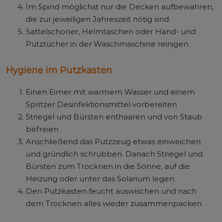
Im Spind möglichst nur die Decken aufbewahren,
die zur jeweiligen Jahreszeit nötig sind.
Sattelschoner, Helmtaschen oder Hand- und
Putztücher in der Waschmaschine reinigen.
Hygiene im Putzkasten
Einen Eimer mit warmem Wasser und einem
Spritzer Desinfektionsmittel vorbereiten
Striegel und Bürsten enthaaren und von Staub
befreien
Anschließend das Putzzeug etwas einweichen
und gründlich schrubben. Danach Striegel und
Bürsten zum Trocknen in die Sonne, auf die
Heizung oder unter das Solarium legen.
Den Putzkasten feucht auswischen und nach
dem Trocknen alles wieder zusammenpacken.