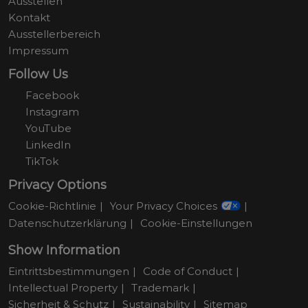
Ausstellen
Kontakt
Ausstellerbereich
Impressum
Follow Us
Facebook
Instagram
YouTube
LinkedIn
TikTok
Privacy Options
Cookie-Richtlinie
Your Privacy Choices
Datenschutzerklärung
Cookie-Einstellungen
Show Information
Eintrittsbestimmungen
Code of Conduct
Intellectual Property
Trademark
Sicherheit & Schutz
Sustainability
Sitemap