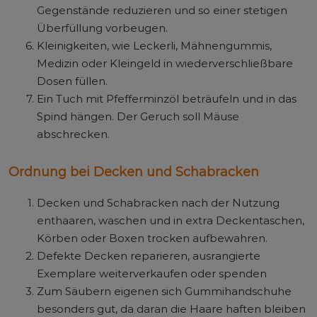
Gegenstände reduzieren und so einer stetigen
Überfüllung vorbeugen.
Kleinigkeiten, wie Leckerli, Mähnengummis,
Medizin oder Kleingeld in wiederverschließbare
Dosen füllen.
Ein Tuch mit Pfefferminzöl beträufeln und in das
Spind hängen. Der Geruch soll Mäuse
abschrecken.
Ordnung bei Decken und Schabracken
Decken und Schabracken nach der Nutzung
enthaaren, waschen und in extra Deckentaschen,
Körben oder Boxen trocken aufbewahren.
Defekte Decken reparieren, ausrangierte
Exemplare weiterverkaufen oder spenden
Zum Säubern eigenen sich Gummihandschuhe
besonders gut, da daran die Haare haften bleiben