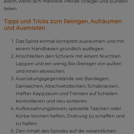
allem, wenn sich mehrere Pferde Striegel und Bürsten
teilen.
Tipps und Tricks zum Reinigen, Aufräumen
und Ausmisten
Das Spind einmal komplett ausräumen und mit
einem Handbesen gründlich ausfegen.
Anschließen den Schrank mit einem feuchten
Lappen und ein wenig Bio-Reiniger von außen
und innen abwischen.
Ausrüstungsgegenstände wie Bandagen,
Gamaschen, Abschwitzdecken, Schabracken,
Halfter Kappzaum und Trensen auf Schäden
kontrollieren und neu sortieren.
Aufbewahrungsboxen, spezielle Taschen oder
Körbe können helfen, Ordnung zu schaffen und
zu halten.
Den Inhalt des Spindes auf die wesentlichen