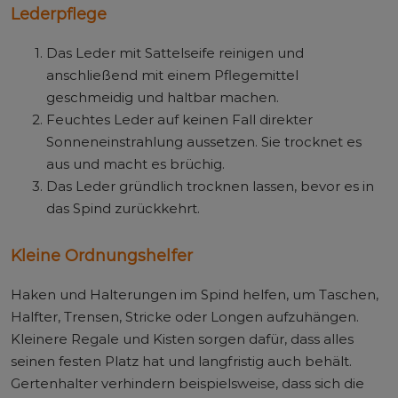
Lederpflege
Das Leder mit Sattelseife reinigen und
anschließend mit einem Pflegemittel
geschmeidig und haltbar machen.
Feuchtes Leder auf keinen Fall direkter
Sonneneinstrahlung aussetzen. Sie trocknet es
aus und macht es brüchig.
Das Leder gründlich trocknen lassen, bevor es in
das Spind zurückkehrt.
Kleine Ordnungshelfer
Haken und Halterungen im Spind helfen, um Taschen,
Halfter, Trensen, Stricke oder Longen aufzuhängen.
Kleinere Regale und Kisten sorgen dafür, dass alles
seinen festen Platz hat und langfristig auch behält.
Gertenhalter verhindern beispielsweise, dass sich die