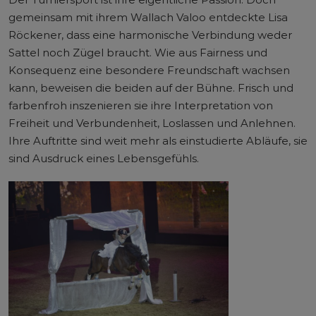
gemeinsam mit ihrem Wallach Valoo entdeckte Lisa
Röckener, dass eine harmonische Verbindung weder
Sattel noch Zügel braucht. Wie aus Fairness und
Konsequenz eine besondere Freundschaft wachsen
kann, beweisen die beiden auf der Bühne. Frisch und
farbenfroh inszenieren sie ihre Interpretation von
Freiheit und Verbundenheit, Loslassen und Anlehnen.
Ihre Auftritte sind weit mehr als einstudierte Abläufe, sie
sind Ausdruck eines Lebensgefühls.