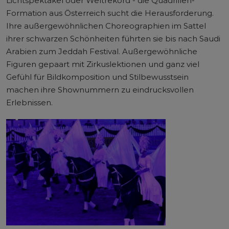
Lichtspektakel oder Weltrekord - die Quadrillen-
Formation aus Österreich sucht die Herausforderung.
Ihre außergewöhnlichen Choreographien im Sattel
ihrer schwarzen Schönheiten führten sie bis nach Saudi
Arabien zum Jeddah Festival. Außergewöhnliche
Figuren gepaart mit Zirkuslektionen und ganz viel
Gefühl für Bildkomposition und Stilbewusstsein
machen ihre Shownummern zu eindrucksvollen
Erlebnissen.