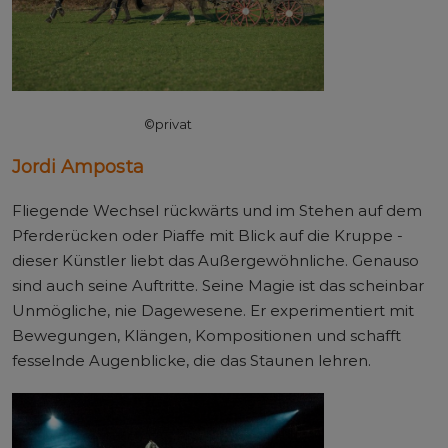
©privat
Jordi Amposta
Fliegende Wechsel rückwärts und im Stehen auf dem
Pferderücken oder Piaffe mit Blick auf die Kruppe -
dieser Künstler liebt das Außergewöhnliche. Genauso
sind auch seine Auftritte. Seine Magie ist das scheinbar
Unmögliche, nie Dagewesene. Er experimentiert mit
Bewegungen, Klängen, Kompositionen und schafft
fesselnde Augenblicke, die das Staunen lehren.