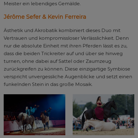
Meister ein lebendiges Gemälde.
Jérôme Sefer & Kevin Ferreira
Ästhetik und Akrobatik kombiniert dieses Duo mit
Vertrauen und kompromissloser Verlässlichkeit. Denn
nur die absolute Einheit mit ihren Pferden lässt es zu,
dass die beiden Trickreiter auf und über sie hinweg
turnen, ohne dabei auf Sattel oder Zaumzeug
zurückgreifen zu können. Diese einzigartige Symbiose
verspricht unvergessliche Augenblicke und setzt einen
funkelnden Stein in das große Mosaik.