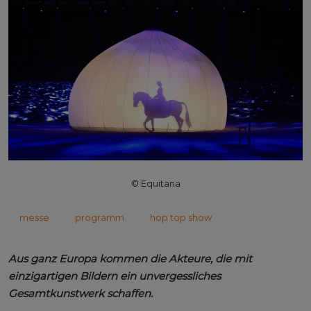
© Equitana
messe
programm
hop top show
Aus ganz Europa kommen die Akteure, die mit
einzigartigen Bildern ein unvergessliches
Gesamtkunstwerk schaffen.