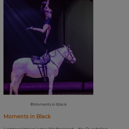
©Moments in Black
Moments in Black