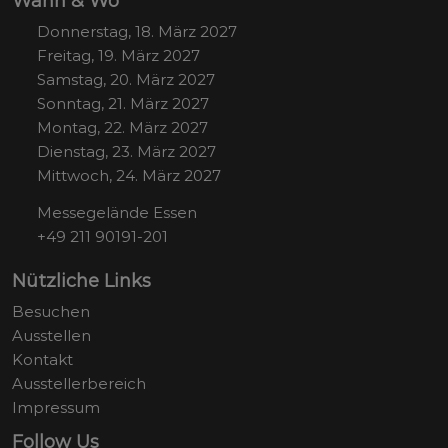
Wann & Wo
Donnerstag, 18. März 2027
Freitag, 19. März 2027
Samstag, 20. März 2027
Sonntag, 21. März 2027
Montag, 22. März 2027
Dienstag, 23. März 2027
Mittwoch, 24. März 2027
Messegelände Essen
+49 211 90191-201
Nützliche Links
Besuchen
Ausstellen
Kontakt
Ausstellerbereich
Impressum
Follow Us