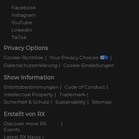
Facebook
Instagram
YouTube
LinkedIn
TikTok
Privacy Options
Cookie-Richtlinie
Your Privacy Choices
Datenschutzerklärung
Cookie-Einstellungen
Show Information
Eintrittsbestimmungen
Code of Conduct
Intellectual Property
Trademark
Sicherheit & Schutz
Sustainability
Sitemap
Erstellt von RX
Discover more RX
Events
Latest RX News