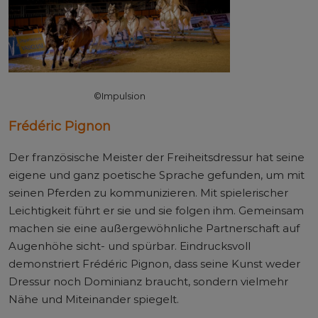
©Impulsion
Frédéric Pignon
Der französische Meister der Freiheitsdressur hat seine
eigene und ganz poetische Sprache gefunden, um mit
seinen Pferden zu kommunizieren. Mit spielerischer
Leichtigkeit führt er sie und sie folgen ihm. Gemeinsam
machen sie eine außergewöhnliche Partnerschaft auf
Augenhöhe sicht- und spürbar. Eindrucksvoll
demonstriert Frédéric Pignon, dass seine Kunst weder
Dressur noch Dominianz braucht, sondern vielmehr
Nähe und Miteinander spiegelt.