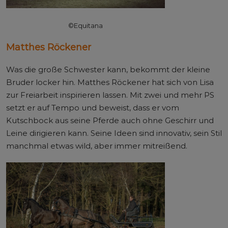
©Equitana
Matthes Röckener
Was die große Schwester kann, bekommt der kleine
Bruder locker hin. Matthes Röckener hat sich von Lisa
zur Freiarbeit inspirieren lassen. Mit zwei und mehr PS
setzt er auf Tempo und beweist, dass er vom
Kutschbock aus seine Pferde auch ohne Geschirr und
Leine dirigieren kann. Seine Ideen sind innovativ, sein Stil
manchmal etwas wild, aber immer mitreißend.