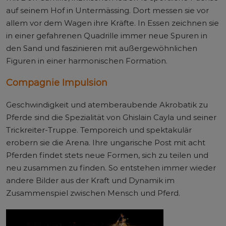
auf seinem Hof in Untermässing. Dort messen sie vor
allem vor dem Wagen ihre Kräfte. In Essen zeichnen sie
in einer gefahrenen Quadrille immer neue Spuren in
den Sand und faszinieren mit außergewöhnlichen
Figuren in einer harmonischen Formation.
Compagnie Impulsion
Geschwindigkeit und atemberaubende Akrobatik zu
Pferde sind die Spezialität von Ghislain Cayla und seiner
Trickreiter-Truppe. Temporeich und spektakulär
erobern sie die Arena. Ihre ungarische Post mit acht
Pferden findet stets neue Formen, sich zu teilen und
neu zusammen zu finden. So entstehen immer wieder
andere Bilder aus der Kraft und Dynamik im
Zusammenspiel zwischen Mensch und Pferd.