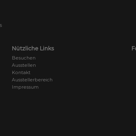
Nützliche Links
F
Besuchen
Ausstellen
Kontakt
Ausstellerbereich
Impressum