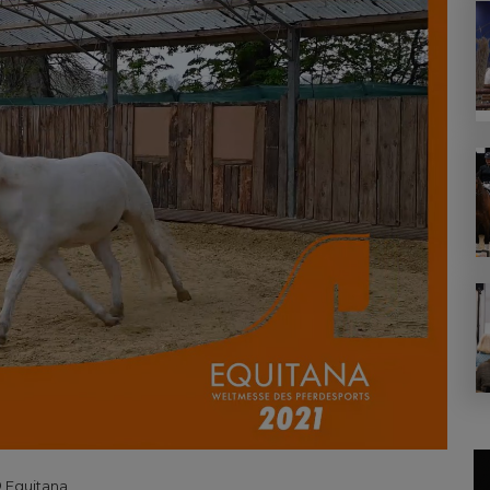
 Equitana