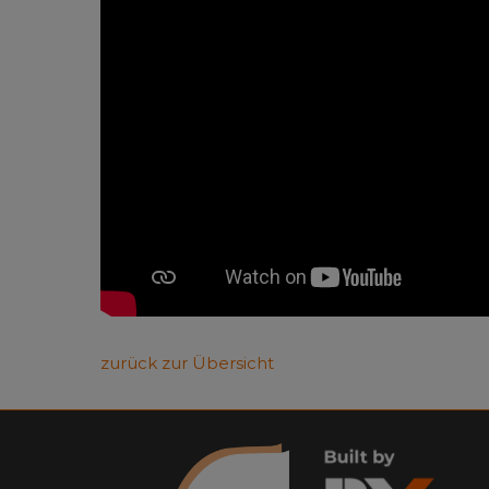
zurück zur Übersicht