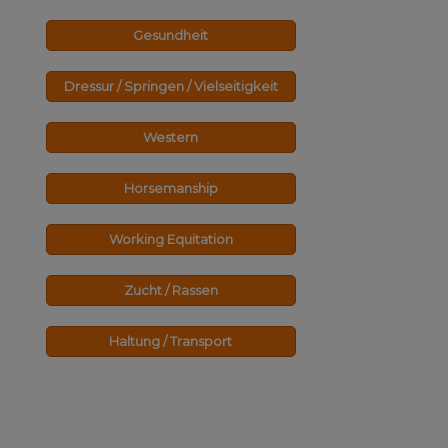
Gesundheit
Dressur / Springen / Vielseitigkeit
Western
Horsemanship
Working Equitation
Zucht / Rassen
Haltung / Transport