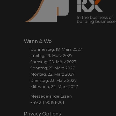
Wann & Wo
Donnerstag, 18. März 2027
Freitag, 19. März 2027
Samstag, 20. März 2027
Sonntag, 21. März 2027
Montag, 22. März 2027
Dienstag, 23. März 2027
Mittwoch, 24. März 2027
Messegelände Essen
+49 211 90191-201
Privacy Options