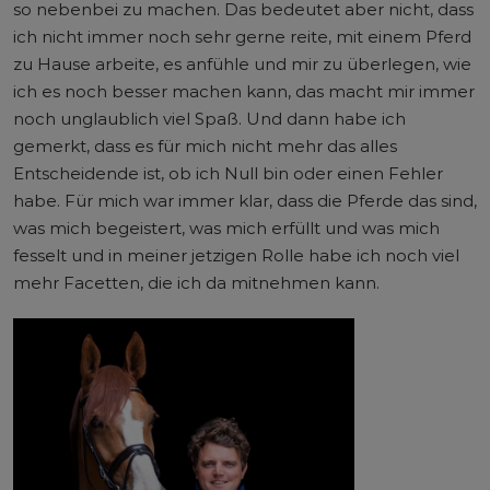
so nebenbei zu machen. Das bedeutet aber nicht, dass
ich nicht immer noch sehr gerne reite, mit einem Pferd
zu Hause arbeite, es anfühle und mir zu überlegen, wie
ich es noch besser machen kann, das macht mir immer
noch unglaublich viel Spaß. Und dann habe ich
gemerkt, dass es für mich nicht mehr das alles
Entscheidende ist, ob ich Null bin oder einen Fehler
habe. Für mich war immer klar, dass die Pferde das sind,
was mich begeistert, was mich erfüllt und was mich
fesselt und in meiner jetzigen Rolle habe ich noch viel
mehr Facetten, die ich da mitnehmen kann.