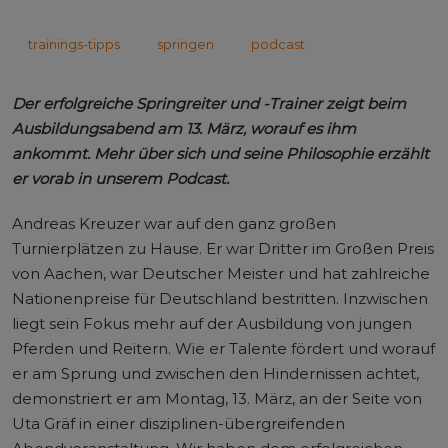
trainings-tipps
springen
podcast
Der erfolgreiche Springreiter und -Trainer zeigt beim
Ausbildungsabend am 13. März, worauf es ihm
ankommt. Mehr über sich und seine Philosophie erzählt
er vorab in unserem Podcast.
Andreas Kreuzer war auf den ganz großen
Turnierplätzen zu Hause. Er war Dritter im Großen Preis
von Aachen, war Deutscher Meister und hat zahlreiche
Nationenpreise für Deutschland bestritten. Inzwischen
liegt sein Fokus mehr auf der Ausbildung von jungen
Pferden und Reitern. Wie er Talente fördert und worauf
er am Sprung und zwischen den Hindernissen achtet,
demonstriert er am Montag, 13. März, an der Seite von
Uta Gräf in einer disziplinen-übergreifenden