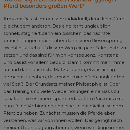
Pferd besonders großen Wert?
Kreuzer:
Das ist immer sehr individuell, denn kein Pferd
gleicht dem anderen. Das eine lernt unglaublich
schnell, stagniert dann ein bisschen; das nächste
braucht länger, macht aber dann einen Riesensprung.
Wichtig ist, sich auf diesem Weg ein paar Eckpunkte zu
setzen und das sind für mich Konsequenz, Konstanz
und das ist vor allem Geduld. Damit kommt man immer
an und dann das erste Mal zu spüren, etwas richtig
gemacht zu haben, das macht mir einfach unglaublich
viel Spaß. Der Grundsatz meiner Philosophie ist, über
das Training und viele Wiederholungen eine Basis zu
schaffen, die es einem später erlaubt, im Parcours eine
ganz feine Verbindung und eine Leichtigkeit in seinem
Pferd zu haben. Zunächst müssen die Pferde aber
verstehen, was wir von ihnen wollen. Das gelingt nach
meiner Überzeugung aber nur, wenn wir Dinge immer