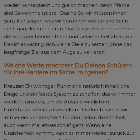
wieder konsequent und gleich machen, denn Pferde
sind Gewohnheitstiere. Das heißt, wir müssen ihnen
ganz klar zeigen, was wir von ihnen wollen und dann
auch ganz klar reagieren. Das Ganze muss natürlich mit
der entsprechenden Ruhe und Gelassenheit ablaufen.
Das ist es wichtig, sich kleine Ziele zu setzen, ohne das
langfristige Ziel aus dem Auge zu verlieren.
Welche Werte möchtest Du Deinen Schülern
für ihre Karriere im Sattel mitgeben?
Kreuzer:
Ein wichtiger Punkt sind natürlich inhaltliche
Dinge und ein festes System zu schaffen, das wir immer
wieder trainieren, um die Abläufe wirklich im
Unterbewusstsein zu verankern. Dadurch haben wir
immer ein sicheres Netz für den Reiter, das ihn hält,
auch wenn mal etwas schief geht. Wenn eine
Unsicherheit kommt, kann er immer wieder zurück zur