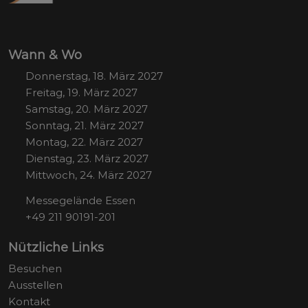
Wann & Wo
Donnerstag, 18. März 2027
Freitag, 19. März 2027
Samstag, 20. März 2027
Sonntag, 21. März 2027
Montag, 22. März 2027
Dienstag, 23. März 2027
Mittwoch, 24. März 2027
Messegelände Essen
+49 211 90191-201
Nützliche Links
Besuchen
Ausstellen
Kontakt