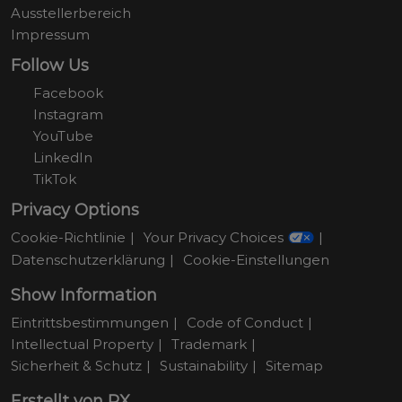
Ausstellerbereich
Impressum
Follow Us
Facebook
Instagram
YouTube
LinkedIn
TikTok
Privacy Options
Cookie-Richtlinie
Your Privacy Choices
Datenschutzerklärung
Cookie-Einstellungen
Show Information
Eintrittsbestimmungen
Code of Conduct
Intellectual Property
Trademark
Sicherheit & Schutz
Sustainability
Sitemap
Erstellt von RX