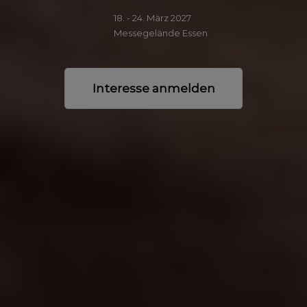
18. - 24. März 2027
Messegelände Essen
Interesse anmelden